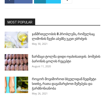
MOST POPULAR
ჯანმრთელობის 8 პრობლემა, რომელსაც
ლიმონის წვენი აბებზე უკეთ ებრძვის
May 30, 2021
ზარმაცი ტოლმა დიდი ოჯახისათვის. ბოშების
ბარონის ცოლის რეცეპტი
August 11, 2020
როგორ მოვიშოროთ სხეულიდან ზედმეტი
სითხე, რათა დავამარცხოთ შეშუპება და
ჭარბწონიანობა
May 26, 2021