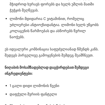
მჭიდროდ ხურავს ფორებს და ხელს უშლის მათში
ჭუჭყის შეღწევას.
ლიმონი მდიდარია C ვიტამინით, რომელიც
უძლიერესი ანტიოქსიდანტია. ლიმონი ხელს უწყობს
კოლაგენის წარმოებას და ასწორებს წვრილ
ნაოჭებს.
ეს იდეალური კომბინაცია საფუძვლიანად წმენდს კანს.
შედეგს პირველივე გამოყენების შემდეგ შეამჩნევთ.
ნიღაბის მოსამზადებლად დაგჭირდებათ შემდეგი
ინგრედიენტები:
1 ცალი დიდი ლიმონის წვენი
დაფქული შვრიის ფანტელი