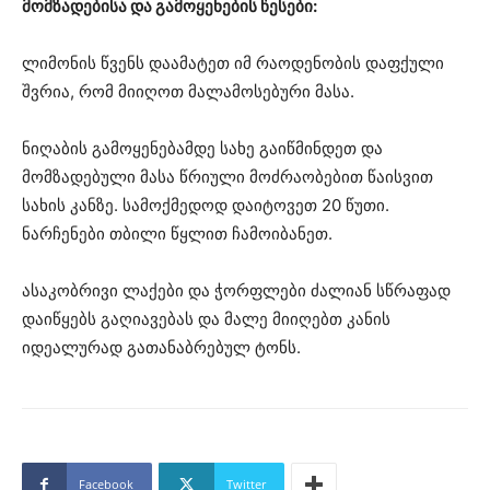
მომზადებისა და გამოყენების წესები:
ლიმონის წვენს დაამატეთ იმ რაოდენობის დაფქული
შვრია, რომ მიიღოთ მალამოსებური მასა.
ნიღაბის გამოყენებამდე სახე გაიწმინდეთ და
მომზადებული მასა წრიული მოძრაობებით წაისვით
სახის კანზე. სამოქმედოდ დაიტოვეთ 20 წუთი.
ნარჩენები თბილი წყლით ჩამოიბანეთ.
ასაკობრივი ლაქები და ჭორფლები ძალიან სწრაფად
დაიწყებს გაღიავებას და მალე მიიღებთ კანის
იდეალურად გათანაბრებულ ტონს.
Facebook
Twitter