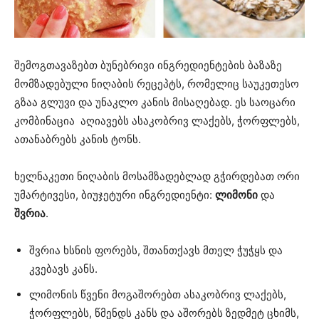
შემოგთავაზებთ ბუნებრივი ინგრედიენტების ბაზაზე
მომზადებული ნიღაბის რეცეპტს, რომელიც საუკეთესო
გზაა გლუვი და უნაკლო კანის მისაღებად. ეს საოცარი
კომბინაცია აღიავებს ასაკობრივ ლაქებს, ჭორფლებს,
ათანაბრებს კანის ტონს.
ხელნაკეთი ნიღაბის მოსამზადებლად გჭირდებათ ორი
უმარტივესი, ბიუჯეტური ინგრედიენტი:
ლიმონი
და
შვრია
.
შვრია ხსნის ფორებს, შთანთქავს მთელ ჭუჭყს და
კვებავს კანს.
ლიმონის წვენი მოგაშორებთ ასაკობრივ ლაქებს,
ჭორფლებს, წმენდს კანს და აშორებს ზედმეტ ცხიმს,