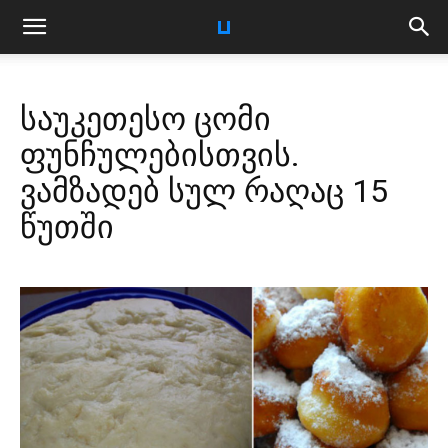
საუკეთესო ცომი
ფუნჩულებისთვის.
ვამზადებ სულ რაღაც 15
წუთში