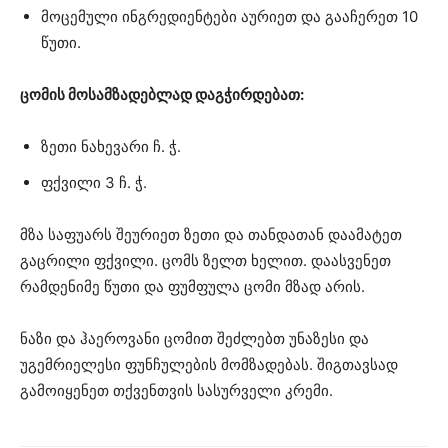
მოცემული ინგრედიენტები აურიეთ და გააჩერეთ 10
წუთი.
ცომის მოსამზადებლად დაგჭირდებათ:
ზეთი ნახევარი ჩ. ჭ.
ფქვილი 3 ჩ. ჭ.
მზა საფუარს შეურიეთ ზეთი და თანდათან დაამატეთ
გაცრილი ფქვილი. ცომს ზელთ ხელით. დაასვენეთ
რამდენიმე წუთი და ფუმფულა ცომი მზად არის.
ნაზი და ჰაეროვანი ცომით შეძლებთ უნაზესი და
უგემრიელესი ფუნჩულების მომზადებას. შიგთავსად
გამოიყენეთ თქვენთვის სასურველი კრემი.