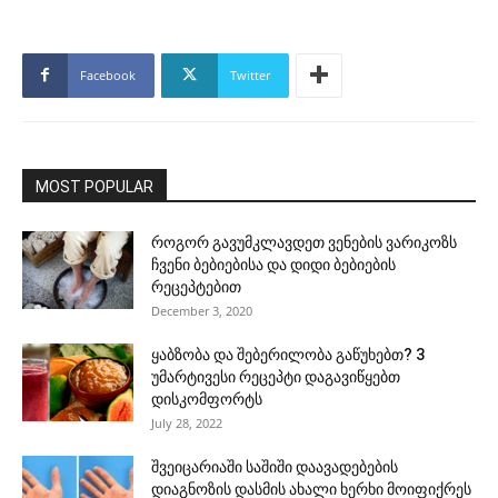
Facebook
Twitter
MOST POPULAR
როგორ გავუმკლავდეთ ვენების ვარიკოზს
ჩვენი ბებიებისა და დიდი ბებიების
რეცეპტებით
December 3, 2020
ყაბზობა და შებერილობა გაწუხებთ? 3
უმარტივესი რეცეპტი დაგავიწყებთ
დისკომფორტს
July 28, 2022
შვეიცარიაში საშიში დაავადებების
დიაგნოზის დასმის ახალი ხერხი მოიფიქრეს