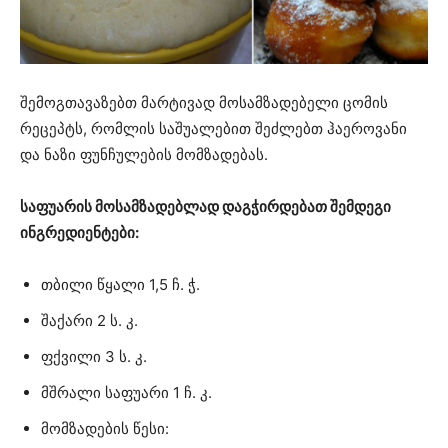
შემოგთავაზებთ მარტივად მოსამზადებელი ცომის
რეცეპტს, რომლის საშუალებით შეძლებთ ჰაეროვანი
და ნაზი ფუნჩულების მომზადებას.
საფუარის მოსამზადებლად დაგჭირდებათ შემდეგი
ინგრედიენტები:
თბილი წყალი 1,5 ჩ. ჭ.
შაქარი 2 ს. კ.
ფქვილი 3 ს. კ.
მშრალი საფუარი 1 ჩ. კ.
მომზადების წესი: