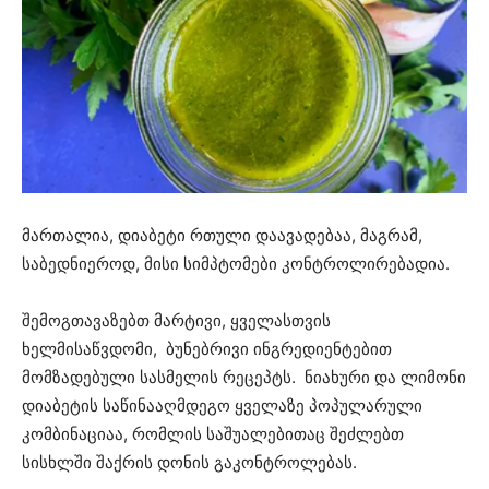
მართალია, დიაბეტი რთული დაავადებაა, მაგრამ,
საბედნიეროდ, მისი სიმპტომები კონტროლირებადია.
შემოგთავაზებთ მარტივი, ყველასთვის
ხელმისაწვდომი, ბუნებრივი ინგრედიენტებით
მომზადებული სასმელის რეცეპტს. ნიახური და ლიმონი
დიაბეტის საწინააღმდეგო ყველაზე პოპულარული
კომბინაციაა, რომლის საშუალებითაც შეძლებთ
სისხლში შაქრის დონის გაკონტროლებას.