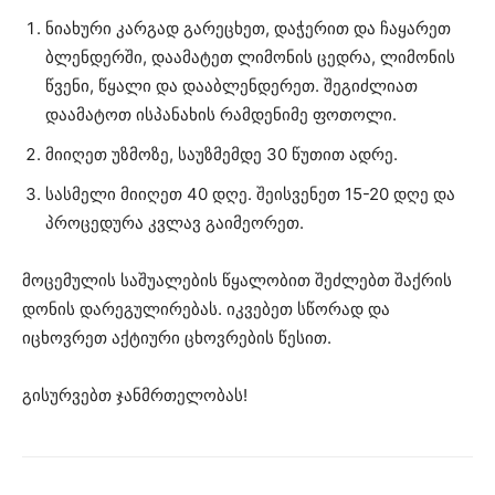
ნიახური კარგად გარეცხეთ, დაჭერით და ჩაყარეთ
ბლენდერში, დაამატეთ ლიმონის ცედრა, ლიმონის
წვენი, წყალი და დააბლენდერეთ. შეგიძლიათ
დაამატოთ ისპანახის რამდენიმე ფოთოლი.
მიიღეთ უზმოზე, საუზმემდე 30 წუთით ადრე.
სასმელი მიიღეთ 40 დღე. შეისვენეთ 15-20 დღე და
პროცედურა კვლავ გაიმეორეთ.
მოცემულის საშუალების წყალობით შეძლებთ შაქრის
დონის დარეგულირებას. იკვებეთ სწორად და
იცხოვრეთ აქტიური ცხოვრების წესით.
გისურვებთ ჯანმრთელობას!