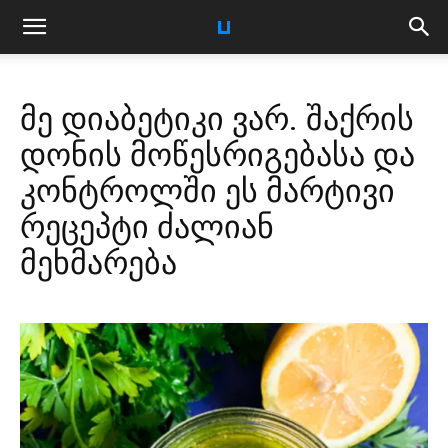
მე დიაბეტიკი ვარ. შაქრის
დონის მოწესრიგებასა და
კონტროლში ეს მარტივი
რეცეპტი ძალიან
მეხმარება