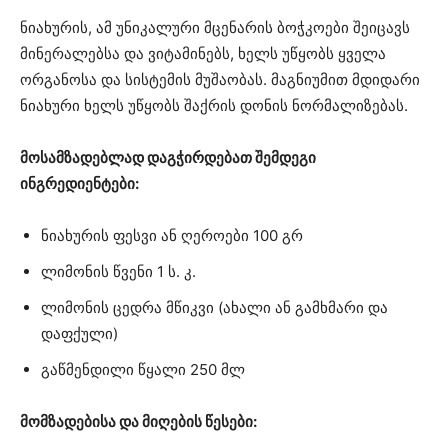
ნიახურის, ამ უნიკალური მცენარის ბოჭკოები შეიცავს
მინერალებსა და ვიტამინებს, ხელს უწყობს ყველა
ორგანოსა და სისტემის მუშაობას. მაგნიუმით მდიდარი
ნიახური ხელს უწყობს შაქრის დონის ნორმალიზებას.
მოსამზადებლად დაგჭირდებათ შემდეგი
ინგრედიენტები:
ნიახურის ფესვი ან ღეროები 100 გრ
ლიმონის წვენი 1 ს. კ.
ლიმონის ცედრა მწიკვი (ახალი ან გამხმარი და
დაფქული)
გაწმენდილი წყალი 250 მლ
მომზადებისა და მიღების წესები: