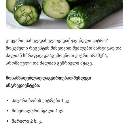
გიყვართ სახელდახელოდ დამჟავებული კიტრი?
მოცემული რეცეპტის მიხედვით შეძლებთ მარტივად და
ძალიან სწრაფად დააგემოვნოთ კიტრი ხრაშუნა,
არომატული და ძალიან გემრიელი მჟავე.
მოსამზადებლად დაგჭირდებათ შემდეგი
ინგრედიენტები:
პატარა ზომის კიტრები 1 კგ
მინერალური წყალი 1 ლ
მარილი 2 ს. კ.