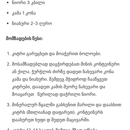
ნიორი 3 კბილი
კამა 1 კონა
ნიახური 2-3 ღერო
მომზადების წესი:
კიტრი გარეცხეთ და მოაჭერით ბოლოები.
მოსამზადებლად დაგჭირდებათ მინის კონტეინერი
ან ქილა. ჭურჭლის ძირზე დადეთ ნახევარი კონა
კამა და ნიახური. შემდეგ მჭიდროდ ჩააწყვეთ
კიტრები, დაადეთ კამის მეორე ნახევარი და
მოაყარეთ წვრილად დაჭრილი ნიორი.
მინერალურ წყალში გახსენით მარილი და დაასხით
კიტრს (მთლიანად დაფარეთ). კონტეინერს
დაახურეთ ხუფი დ შედეთ მაცივარში.