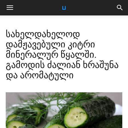
სახელდახელოდ
დამჟავებული კიტრი
მინერალურ წყალში.
გამოდის ძალიან ხრაშუნა
და არომატული