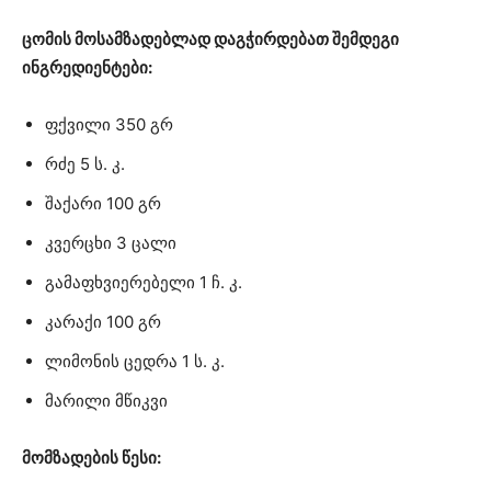
ცომის მოსამზადებლად დაგჭირდებათ შემდეგი
ინგრედიენტები:
ფქვილი 350 გრ
რძე 5 ს. კ.
შაქარი 100 გრ
კვერცხი 3 ცალი
გამაფხვიერებელი 1 ჩ. კ.
კარაქი 100 გრ
ლიმონის ცედრა 1 ს. კ.
მარილი მწიკვი
მომზადების წესი: