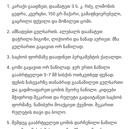
კარაქი გაადნეთ, დაამატეთ 3 ს. კ. რძე, ლიმონის
ცედრა, კვერცხი, 150 გრ შაქარი, გამაფხვიერებელი,
გაცრილი ფქვილი და მოზილეთ ცომი.
ამზადებთ გულსართს. ალუბალს დაამატეთ
დაჭრილი ნიგოზი, ლიქიორი და ნაზად აურიეთ. მზა
გულსართი გაყავით ორ ნაწილად.
საცხობ ფორმაზე დააფინეთ პერგამენტის ქაღალდი.
ცომი გაყავით ორ ნაწილად. ჯერ ერთი ნაწილი
გააბრტყელეთ 5-7 მმ სისქის ოთხკუთხედ ფენად.
ფენის ნახევარზე თანაბრად გაანაწილეთ გულსართი
და გადმოაფარეთ ცომის მეორე ნაწილი. კიდეები
მჭიდროდ შეკარით და რულეტი გადაიტანეთ საცხობ
ფორმაზე. ნაწიბური მოაქციეთ ქვემოთ. შეკარით
რულეტის თავი და ბოლო.
შემდეგ გააბრტყელეთ ცომის დარჩენილი ნაწილი