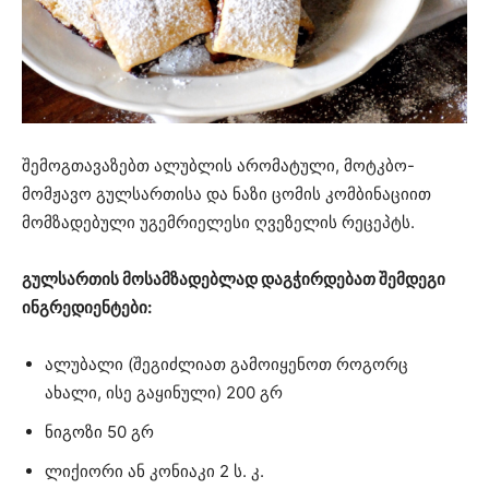
შემოგთავაზებთ ალუბლის არომატული, მოტკბო-
მომჟავო გულსართისა და ნაზი ცომის კომბინაციით
მომზადებული უგემრიელესი ღვეზელის რეცეპტს.
გულსართის მოსამზადებლად დაგჭირდებათ შემდეგი
ინგრედიენტები:
ალუბალი (შეგიძლიათ გამოიყენოთ როგორც
ახალი, ისე გაყინული) 200 გრ
ნიგოზი 50 გრ
ლიქიორი ან კონიაკი 2 ს. კ.