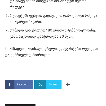
და იმავე წესის მიხედვით მოამზადეთ მეორე
რულეტი.
რულეტებს ფუნჯით გადაუსვით დარჩენილი რძე და
მოაყარეთ შაქარი.
ღუმელი გააცხელეთ 180 გრადუს ტემპერატურაზე.
გამოსაცხობად დასჭირდება 30 წუთი.
მოამზადეთ მადისაღმძვრელი, ელეგანტური ღვეზელი
და გემრიელად მიირთვით!
Facebook
Twitter