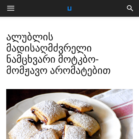
ალუბლის
მადისაღმძვრელი
ნამცხვარი მოტკბო-
მომჟავო არომატებით