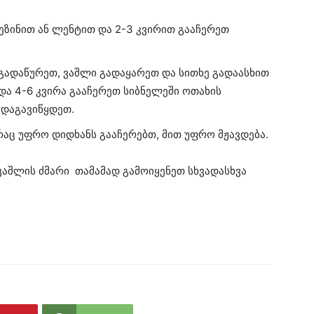
ზინით ან ლენტით და 2-3 კვირით გააჩერეთ
გადაწურეთ, ვაშლი გადაყარეთ და სითხე გადაასხით
და 4-6 კვირა გააჩერეთ სიბნელეში ოთახის
 დაგავიწყდეთ.
 რაც უფრო დიდხანს გააჩერებთ, მით უფრო მჟავდება.
აშლის ძმარი თამამად გამოიყენეთ სხვადასხვა