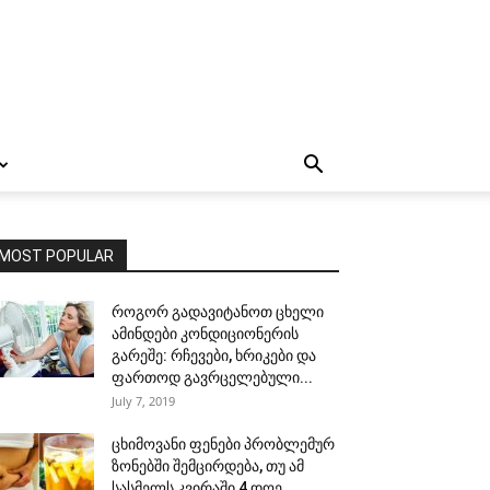
MOST POPULAR
როგორ გადავიტანოთ ცხელი
ამინდები კონდიციონერის
გარეშე: რჩევები, ხრიკები და
ფართოდ გავრცელებული...
July 7, 2019
ცხიმოვანი ფენები პრობლემურ
ზონებში შემცირდება, თუ ამ
სასმელს კვირაში 4 დღე...