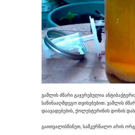
ვაშლის ძმარი გაჯერებულია ანტიბაქტერი
საწინააღმდეგო თვისებებით. ვაშლის ძმა
დაავადებების, ქოლესტერინის დონის და
გაითვალისწინეთ, სამკურნალო არის ორგ