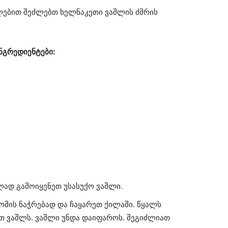
ლებით შეძლებთ ხელნაკეთი ვაშლის ძმრის
ნგრედიენტები:
ად გამოიყენეთ უსასუქო ვაშლი.
ომის ნაჭრებად და ჩაყარეთ ქილაში. წყალს
ით ვაშლს. ვაშლი უნდა დაიფაროს. შეგიძლიათ