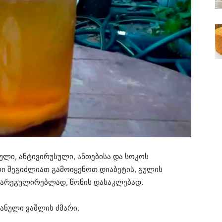
ული, ანტივირუსული, ანთებისა და სოკოს
რი შეგიძლიათ გამოიყენოთ დიაბეტის, გულის
სარეგულირებლად, წონის დასაკლებად.
ანული ვაშლის ძმარი.