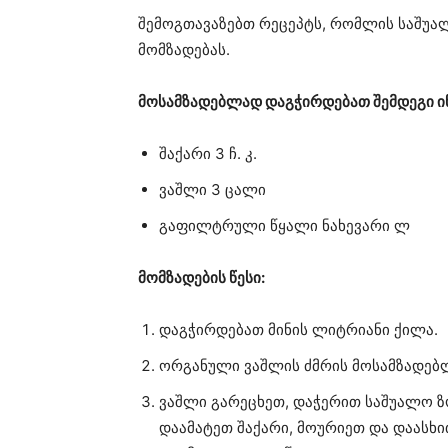
შემოგთავაზებთ რეცეპტს, რომლის საშუა
მომზადებას.
მოსამზადებლად დაგჭირდებათ შემდეგი ი
შაქარი 3 ჩ. კ.
ვაშლი 3 ცალი
გაფილტრული წყალი ნახევარი ლ
მომზადების წესი:
დაგჭირდებათ მინის ლიტრიანი ქილა.
ორგანული ვაშლის ძმრის მოსამზადებლ
ვაშლი გარეცხეთ, დაჭერით საშუალო ზ
დაამატეთ შაქარი, მოურიეთ და დაასხ