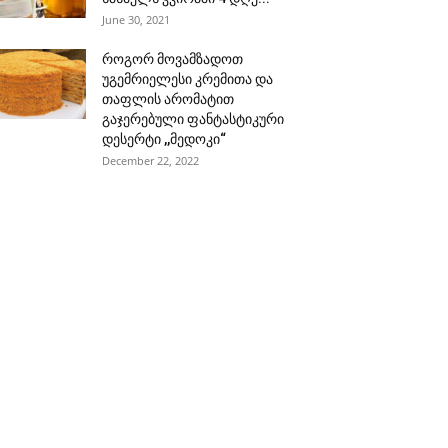
June 30, 2021
როგორ მოვამზადოთ
უგემრიელესი კრემითა და
თაფლის არომატით
გაჯერებული ფანტასტიკური
დესერტი ,,მედოკი“
December 22, 2022