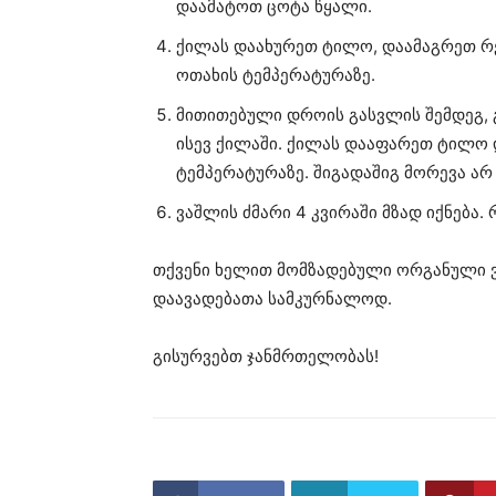
დაამატოთ ცოტა წყალი.
ქილას დაახურეთ ტილო, დაამაგრეთ რე
ოთახის ტემპერატურაზე.
მითითებული დროის გასვლის შემდეგ, 
ისევ ქილაში. ქილას დააფარეთ ტილო 
ტემპერატურაზე. შიგადაშიგ მორევა არ
ვაშლის ძმარი 4 კვირაში მზად იქნება.
თქვენი ხელით მომზადებული ორგანული ვ
დაავადებათა სამკურნალოდ.
გისურვებთ ჯანმრთელობას!