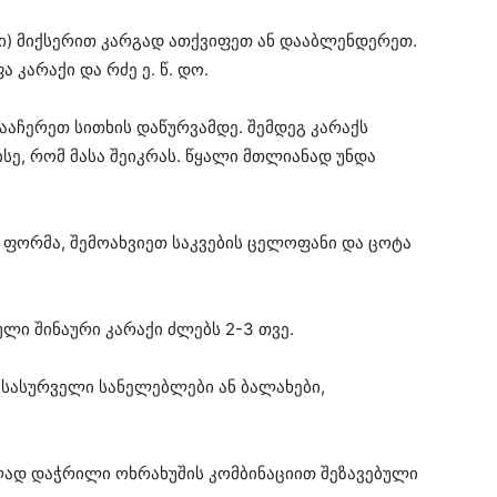
ვი) მიქსერით კარგად ათქვიფეთ ან დააბლენდერეთ.
 კარაქი და რძე ე. წ. დო.
ააჩერეთ სითხის დაწურვამდე. შემდეგ კარაქს
ისე, რომ მასა შეიკრას. წყალი მთლიანად უნდა
ი ფორმა, შემოახვიეთ საკვების ცელოფანი და ცოტა
ლი შინაური კარაქი ძლებს 2-3 თვე.
 სასურველი სანელებლები ან ბალახები,
ად დაჭრილი ოხრახუშის კომბინაციით შეზავებული