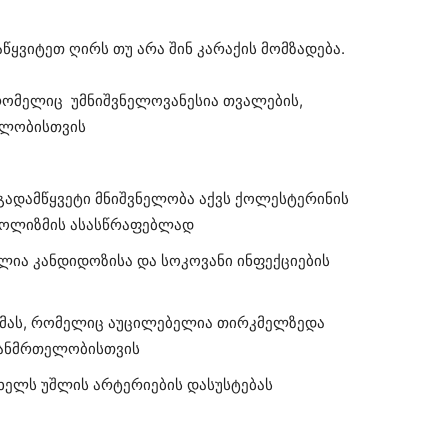
წყვიტეთ ღირს თუ არა შინ კარაქის მომზადება.
, რომელიც უმნიშვნელოვანესია თვალების,
თელობისთვის
 გადამწყვეტი მნიშვნელობა აქვს ქოლესტერინის
ოლიზმის ასასწრაფებლად
ლია კანდიდოზისა და სოკოვანი ინფექციების
მას, რომელიც აუცილებელია თირკმელზედა
ჯანმრთელობისთვის
 ხელს უშლის არტერიების დასუსტებას