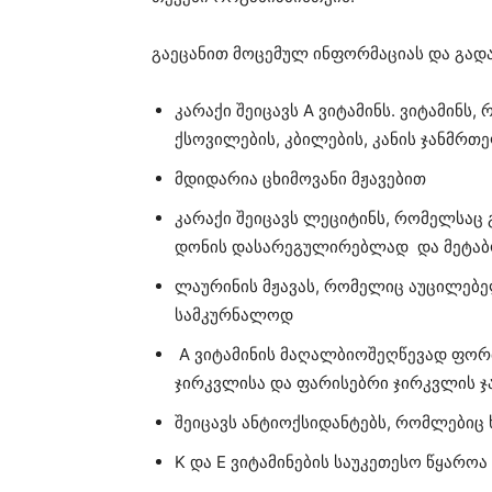
გაეცანით მოცემულ ინფორმაციას და გადა
კარაქი შეიცავს A ვიტამინს. ვიტამინს
ქსოვილების, კბილების, კანის ჯანმრ
მდიდარია ცხიმოვანი მჟავებით
კარაქი შეიცავს ლეციტინს, რომელსაც
დონის დასარეგულირებლად და მეტაბ
ლაურინის მჟავას, რომელიც აუცილებე
სამკურნალოდ
A ვიტამინის მაღალბიოშეღწევად ფორ
ჯირკვლისა და ფარისებრი ჯირკვლის 
შეიცავს ანტიოქსიდანტებს, რომლებიც
K და E ვიტამინების საუკეთესო წყაროა