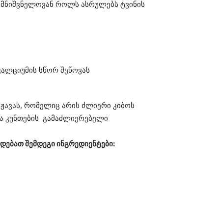
ც მნიშვნელოვან როლს ასრულებს ტვინის
 კალციუმის სწორ შეწოვას
ჟავას, რომელიც არის ძლიერი კიბოს
და კუნთების გამაძლიერებელი
დებათ შემდეგი ინგრედიენტები: