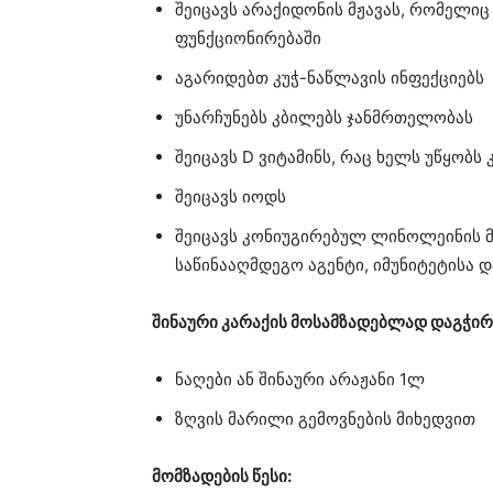
შეიცავს არაქიდონის მჟავას, რომელი
ფუნქციონირებაში
აგარიდებთ კუჭ-ნაწლავის ინფექციებს
უნარჩუნებს კბილებს ჯანმრთელობას
შეიცავს D ვიტამინს, რაც ხელს უწყობს
შეიცავს იოდს
შეიცავს კონიუგირებულ ლინოლეინის მ
საწინააღმდეგო აგენტი, იმუნიტეტისა 
შინაური კარაქის მოსამზადებლად დაგჭირ
ნაღები ან შინაური არაჟანი 1ლ
ზღვის მარილი გემოვნების მიხედვით
მომზადების წესი: