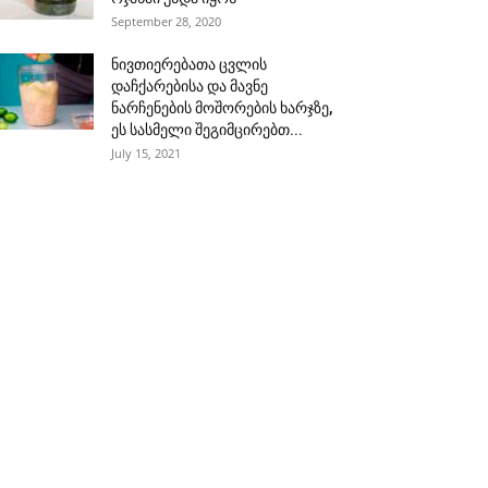
September 28, 2020
ნივთიერებათა ცვლის
დაჩქარებისა და მავნე
ნარჩენების მოშორების ხარჯზე,
ეს სასმელი შეგიმცირებთ...
July 15, 2021