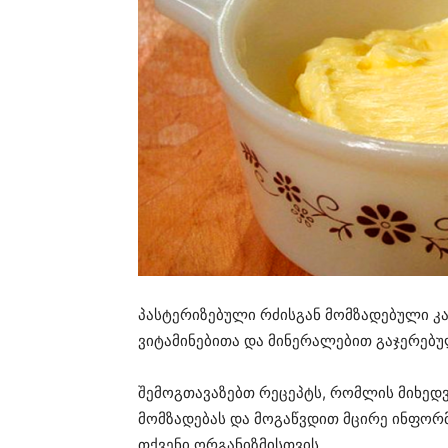
პასტერიზებული რძისგან მომზადებული კ
ვიტამინებითა და მინერალებით გაჯერებუ
შემოგთავაზებთ რეცეპტს, რომლის მიხედ
მომზადებას და მოგაწვდით მცირე ინფორმ
თქვენი ორგანიზმისთვის.