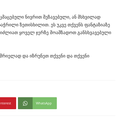
ცმაცებული ნივრით შეზავებული, ან მსხვილად
ჭრილი ზეთისხილით. ეს უკვე თქვენს ფანტაზიაზე
ეგიძლიათ ყოველ ჯერზე მოამზადოთ განსხვავებული
ემრიელად და იზრუნეთ თქვენი და თქვენი
!
interest
WhatsApp