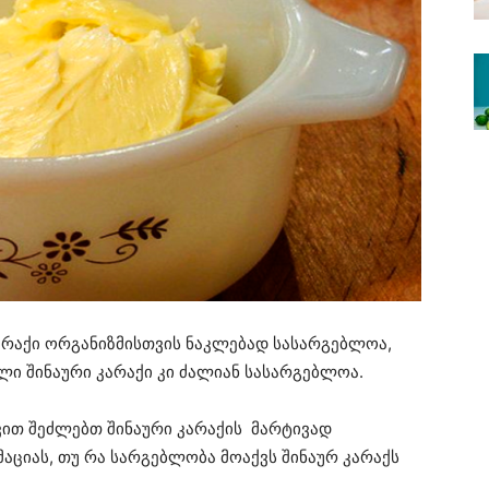
არაქი ორგანიზმისთვის ნაკლებად სასარგებლოა,
ლი შინაური კარაქი კი ძალიან სასარგებლოა.
ვით შეძლებთ შინაური კარაქის მარტივად
აციას, თუ რა სარგებლობა მოაქვს შინაურ კარაქს