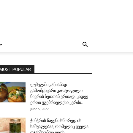
MOST POPULAR
ღუმელში კანიანად
გამომცხვარი კარტოფილი
ნივრის ზეთთან ერთად. კიდევ
ერთი უგემრიელესი კერძი...
June 5, 2022
ჭინჭრის ნაყენი სწორედ ის
საშუალებაა, რომელიც ყველა
ოჯახში უნდა იყოს