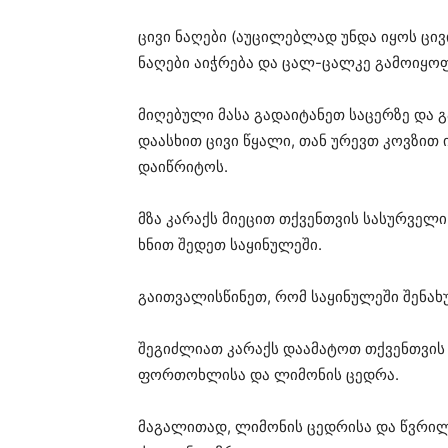
ცივი ნაღები (აუცილებლად უნდა იყოს ცი
ნაღები აიჭრება და ცალ-ცალკე გამოიყოფა
მიღებული მასა გადაიტანეთ საცერზე და გ
დაასხით ცივი წყალი, თან ურევთ კოვზით 
დაიწრიტოს.
მზა კარაქს მიეცით თქვენთვის სასურველ
ხნით შედეთ საყინულეში.
გაითვალისწინეთ, რომ საყინულეში შენახუ
შეგიძლიათ კარაქს დაამატოთ თქვენთვის
ფორთოხლისა და ლიმონის ცედრა.
მაგალითად, ლიმონის ცედრისა და წვრილ