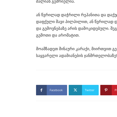
ძალიან გემრიელია.
ან წვრილად დაჭრილი რეჰანითა და დაქუ
დაფქული შავი პილპილით, ან წვრილად და
და გემოვნებაზე არის დამოკიდებული. შ
გემოთი და არომატით.
მოამზადეთ შინაური კარაქი, მიირთვით გ
საყვარელი ადამიანების ჯანმრთელობაზე
Facebook
Twitter
P