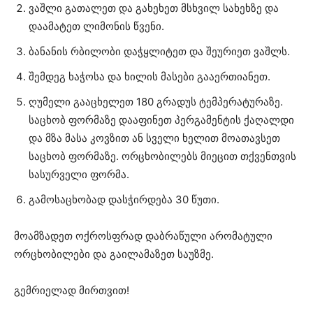
ვაშლი გათალეთ და გახეხეთ მსხვილ სახეხზე და
დაამატეთ ლიმონის წვენი.
ბანანის რბილობი დაჭყლიტეთ და შეურიეთ ვაშლს.
შემდეგ ხაჭოსა და ხილის მასები გააერთიანეთ.
ღუმელი გააცხელეთ 180 გრადუს ტემპერატურაზე.
საცხობ ფორმაზე დააფინეთ პერგამენტის ქაღალდი
და მზა მასა კოვზით ან სველი ხელით მოათავსეთ
საცხობ ფორმაზე. ორცხობილებს მიეცით თქვენთვის
სასურველი ფორმა.
გამოსაცხობად დასჭირდება 30 წუთი.
მოამზადეთ ოქროსფრად დაბრაწული არომატული
ორცხობილები და გაილამაზეთ საუზმე.
გემრიელად მირთვით!