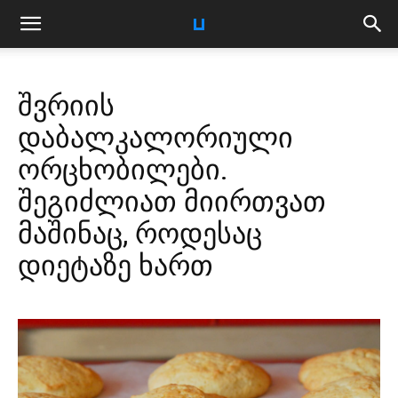
შვრიის
დაბალკალორიული
ორცხობილები.
შეგიძლიათ მიირთვათ
მაშინაც, როდესაც
დიეტაზე ხართ