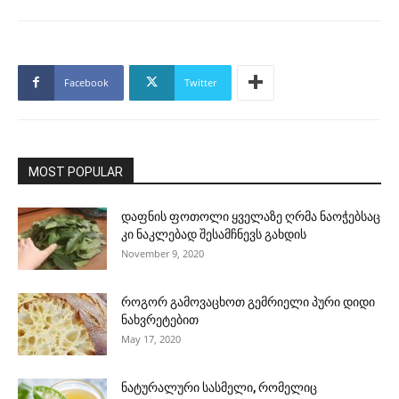
Facebook
Twitter
MOST POPULAR
დაფნის ფოთოლი ყველაზე ღრმა ნაოჭებსაც
კი ნაკლებად შესამჩნევს გახდის
November 9, 2020
როგორ გამოვაცხოთ გემრიელი პური დიდი
ნახვრეტებით
May 17, 2020
ნატურალური სასმელი, რომელიც