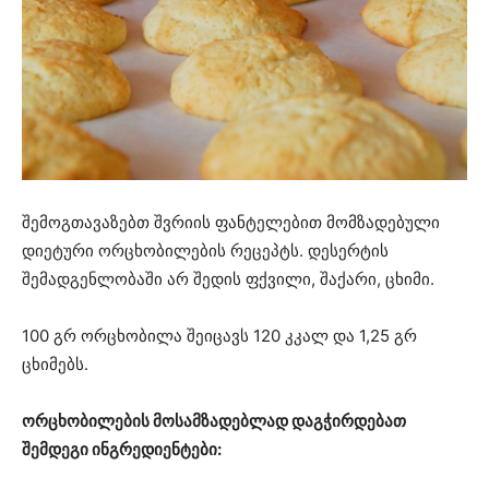
შემოგთავაზებთ შვრიის ფანტელებით მომზადებული
დიეტური ორცხობილების რეცეპტს. დესერტის
შემადგენლობაში არ შედის ფქვილი, შაქარი, ცხიმი.
100 გრ ორცხობილა შეიცავს 120 კკალ და 1,25 გრ
ცხიმებს.
ორცხობილების მოსამზადებლად დაგჭირდებათ
შემდეგი ინგრედიენტები: