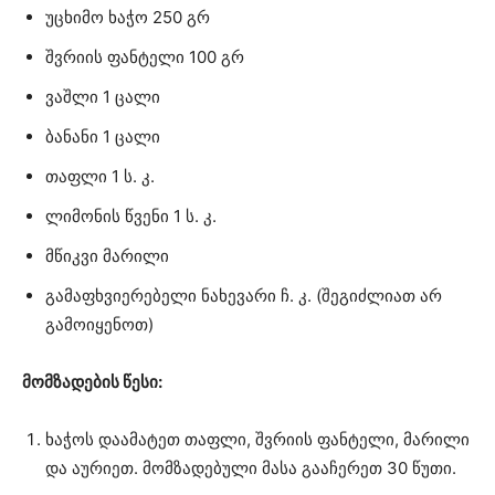
უცხიმო ხაჭო 250 გრ
შვრიის ფანტელი 100 გრ
ვაშლი 1 ცალი
ბანანი 1 ცალი
თაფლი 1 ს. კ.
ლიმონის წვენი 1 ს. კ.
მწიკვი მარილი
გამაფხვიერებელი ნახევარი ჩ. კ. (შეგიძლიათ არ
გამოიყენოთ)
მომზადების წესი:
ხაჭოს დაამატეთ თაფლი, შვრიის ფანტელი, მარილი
და აურიეთ. მომზადებული მასა გააჩერეთ 30 წუთი.