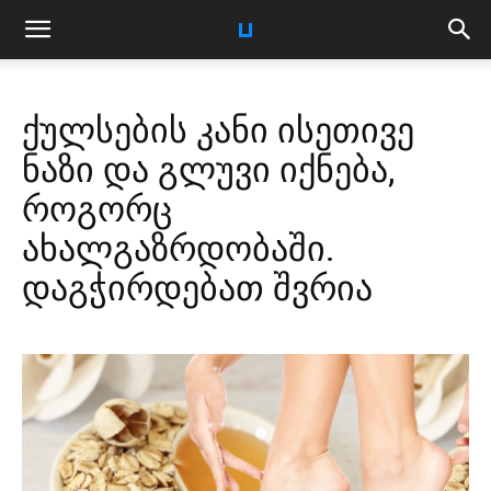
ქულსების კანი ისეთივე
ნაზი და გლუვი იქნება,
როგორც
ახალგაზრდობაში.
დაგჭირდებათ შვრია