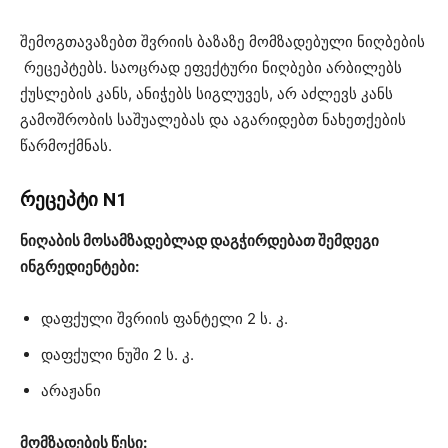
შემოგთავაზებთ შვრიის ბაზაზე მომზადებული ნიღბების
რეცეპტებს. საოცრად ეფექტური ნიღბები არბილებს
ქუსლების კანს, ანიჭებს სიგლუვეს, არ აძლევს კანს
გამოშრობის საშუალებას და აგარიდებთ ნახეთქების
წარმოქმნას.
რეცეპტი N1
ნიღაბის მოსამზადებლად დაგჭირდებათ შემდეგი
ინგრედიენტები:
დაფქული შვრიის ფანტელი 2 ს. კ.
დაფქული ნუში 2 ს. კ.
არაჟანი
მომზადების წესი: