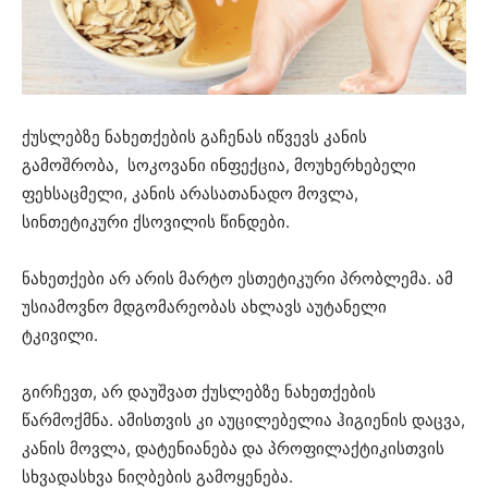
ქუსლებზე ნახეთქების გაჩენას იწვევს კანის
გამოშრობა, სოკოვანი ინფექცია, მოუხერხებელი
ფეხსაცმელი, კანის არასათანადო მოვლა,
სინთეტიკური ქსოვილის წინდები.
ნახეთქები არ არის მარტო ესთეტიკური პრობლემა. ამ
უსიამოვნო მდგომარეობას ახლავს აუტანელი
ტკივილი.
გირჩევთ, არ დაუშვათ ქუსლებზე ნახეთქების
წარმოქმნა. ამისთვის კი აუცილებელია ჰიგიენის დაცვა,
კანის მოვლა, დატენიანება და პროფილაქტიკისთვის
სხვადასხვა ნიღბების გამოყენება.