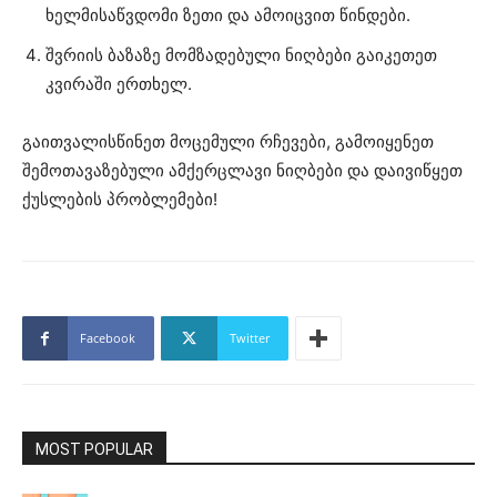
ხელმისაწვდომი ზეთი და ამოიცვით წინდები.
შვრიის ბაზაზე მომზადებული ნიღბები გაიკეთეთ
კვირაში ერთხელ.
გაითვალისწინეთ მოცემული რჩევები, გამოიყენეთ
შემოთავაზებული ამქერცლავი ნიღბები და დაივიწყეთ
ქუსლების პრობლემები!
Facebook
Twitter
MOST POPULAR