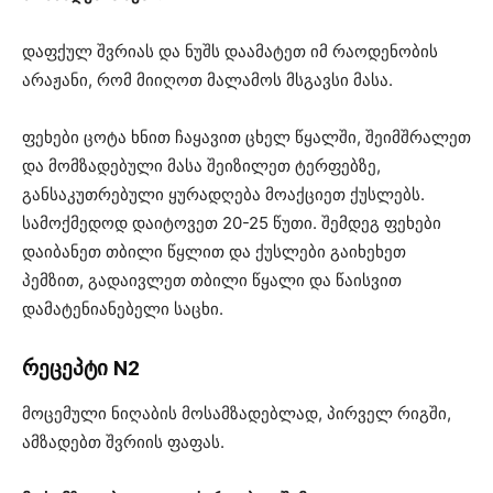
დაფქულ შვრიას და ნუშს დაამატეთ იმ რაოდენობის
არაჟანი, რომ მიიღოთ მალამოს მსგავსი მასა.
ფეხები ცოტა ხნით ჩაყავით ცხელ წყალში, შეიმშრალეთ
და მომზადებული მასა შეიზილეთ ტერფებზე,
განსაკუთრებული ყურადღება მოაქციეთ ქუსლებს.
სამოქმედოდ დაიტოვეთ 20-25 წუთი. შემდეგ ფეხები
დაიბანეთ თბილი წყლით და ქუსლები გაიხეხეთ
პემზით, გადაივლეთ თბილი წყალი და წაისვით
დამატენიანებელი საცხი.
რეცეპტი N2
მოცემული ნიღაბის მოსამზადებლად, პირველ რიგში,
ამზადებთ შვრიის ფაფას.