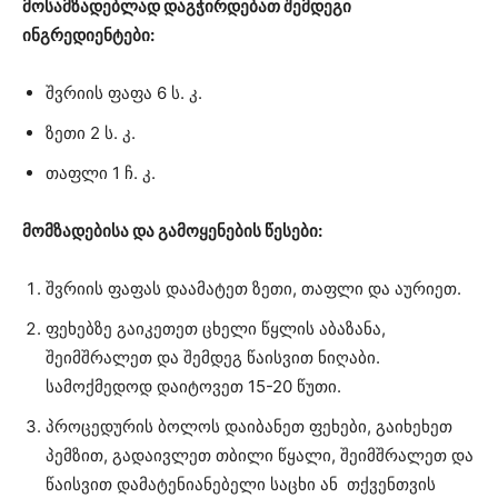
მოსამზადებლად დაგჭირდებათ შემდეგი
ინგრედიენტები:
შვრიის ფაფა 6 ს. კ.
ზეთი 2 ს. კ.
თაფლი 1 ჩ. კ.
მომზადებისა და გამოყენების წესები:
შვრიის ფაფას დაამატეთ ზეთი, თაფლი და აურიეთ.
ფეხებზე გაიკეთეთ ცხელი წყლის აბაზანა,
შეიმშრალეთ და შემდეგ წაისვით ნიღაბი.
სამოქმედოდ დაიტოვეთ 15-20 წუთი.
პროცედურის ბოლოს დაიბანეთ ფეხები, გაიხეხეთ
პემზით, გადაივლეთ თბილი წყალი, შეიმშრალეთ და
წაისვით დამატენიანებელი საცხი ან თქვენთვის