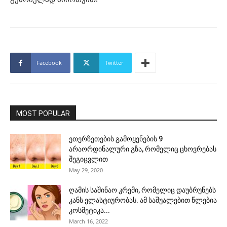
Facebook
Twitter
MOST POPULAR
ეთერზეთების გამოყენების 9
არაორდინალური გზა, რომელიც ცხოვრებას
შეგიცვლით
May 29, 2020
ღამის საშინაო კრემი, რომელიც დაუბრუნებს
კანს ელასტიურობას. ამ საშუალებით წლებია
კოსმეტიკა...
March 16, 2022