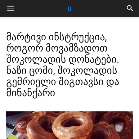
მარტივი ინსტრუქცია,
როგორ მოვამზადოთ
შოკოლადის დონატები.
ნაზი ცომი, შოკოლადის
გემრიელი შიგთავსი და
მინანქარი