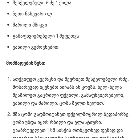
შესქელებული რძე 1 ქილა
ზეთი ნახევარი ლ
მარილი მწიკვი
გამაფხვიერებელი 1 შეფუთვა
ვანილი გემოვნებით
მომზადების წესი:
ათქვიფეთ კვერცხი და შეურიეთ შესქელებული რძე.
მოსარევად იყენებთ ნიჩაბს ან კოვზს. ნელ-ნელა
შეაზილეთ გაცრილი ფქვილი, გამაფხვიერებელი,
ვანილი და მარილი. ცომს ზელთ ხელით.
მზა ცომი გადმოიტანეთ ფქვილმოყრილ ზედაპირზე.
ცომი უნდა იყოს რბილი და ელასტიური.
გააბრტყელეთ 1 სმ სისქის ოთხკუთხედ ფენად და