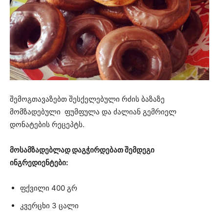
შემოგთავაზებთ შესქელებული რძის ბაზაზე
მომზადებული ფუმფულა და ძალიან გემრიელ
დონატების რეცეპტს.
მოსამზადებლად დაგჭირდებათ შემდეგი
ინგრედიენტები:
ფქვილი 400 გრ
კვერცხი 3 ცალი