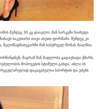
ჯიშის შემდეგ 30 კგ დაიკლო. მან სარკეში ჩაიხედა
ნახავს საკუთარი თავი ასეთი ფორმაში. შემდეგ კი
, წელიწადნახევარში მან სასურველ წონას მიაღწია.
ორწინდნენ, მაგრამ მან მადლობა გადაუხადა ქმარს,
რებულობის მოპოვების სტიმული გახდა. ახლა ის
იც რეგულარულად დაკავებულია სპორტით და ეძებს