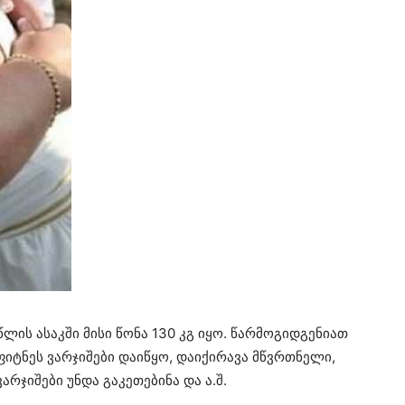
წლის ასაკში მისი წონა 130 კგ იყო. წარმოგიდგენიათ
 ფიტნეს ვარჯიშები დაიწყო, დაიქირავა მწვრთნელი,
არჯიშები უნდა გაკეთებინა და ა.შ.