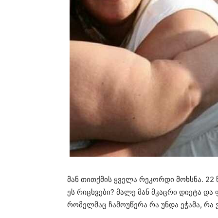
მან თითქმის ყველა რეკორდი მოხსნა. 22 
ეს რიცხვები? მალე მან მკაცრი დიეტა და
რომელმაც ჩამოუწერა რა უნდა ეჭამა, რა ვ