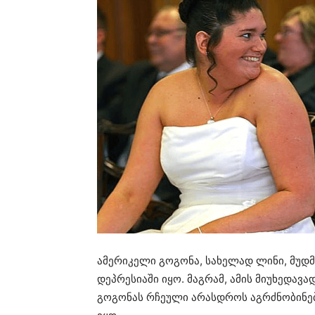
ამერიკელი გოგონა, სახელად ლინი, მუდმი
დეპრესიაში იყო. მაგრამ, ამის მიუხედავა
გოგონას რჩეული არასდროს აგრძნობინებდ