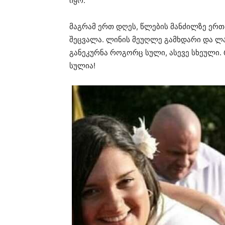
იყო.
მაგრამ ერთ დღეს, წლების მანძილზე ერ
შეცვალა. ლინის მეუღლე გამხდარი და ლა
განეკურნა როგორც სული, ასევე სხეული
სულია!