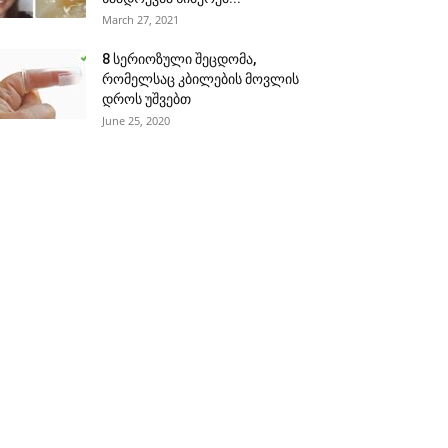
March 27, 2021
8 სერიოზული შეცდომა,
რომელსაც კბილების მოვლის
დროს უშვებთ
June 25, 2020