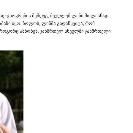
თად ცხოვრების შემდეგ, მეუღლემ ლინი მთლიანად
მაზი იყო. ბოლოს, ლინმა გადაწყვიტა, რომ
. როგორც ამბობენ, ჯანმრთელ სხეულში ჯანმრთელი