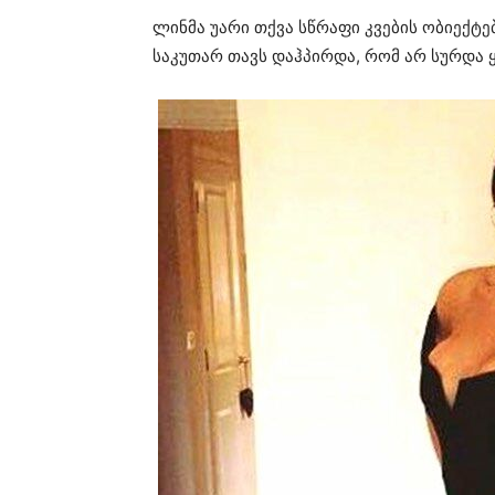
ლინმა უარი თქვა სწრაფი კვების ობიექტებ
საკუთარ თავს დაჰპირდა, რომ არ სურდა