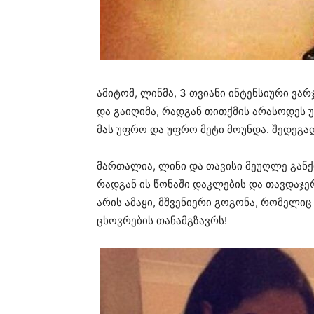
ამიტომ, ლინმა, 3 თვიანი ინტენსიური ვარ
და გაიღიმა, რადგან თითქმის არასოდეს უ
მას უფრო და უფრო მეტი მოუნდა. შედეგად
მართალია, ლინი და თავისი მეუღლე განქ
რადგან ის წონაში დაკლების და თავდაჯე
არის ამაყი, მშვენიერი გოგონა, რომელ
ცხოვრების თანამგზავრს!