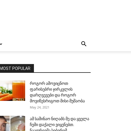
MOST POPULAR
როგორ ამოვიცნოთ
ფარისებრი ჯირკვლის
დარღვევები და როგორ
მოვიწესრიგოთ მისი მუშაობა
May 24, 2021
ამ საშინაო ნიღაბს მე და ყველა
ჩემი დაქალი ვიყენებთ.
ნაადრევმა სიბერემ...