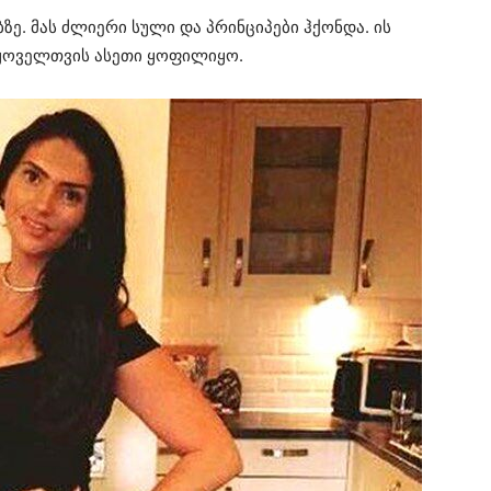
ზე. მას ძლიერი სული და პრინციპები ჰქონდა. ის
 ყოველთვის ასეთი ყოფილიყო.