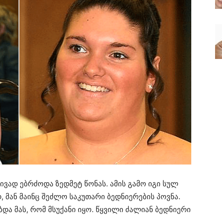
ვად ებრძოდა ზედმეტ წონას. ამის გამო იგი სულ
დ, მან მაინც შეძლო საკუთარი ბედნიერების პოვნა.
ა მას, რომ მსუქანი იყო. წყვილი ძალიან ბედნიერი