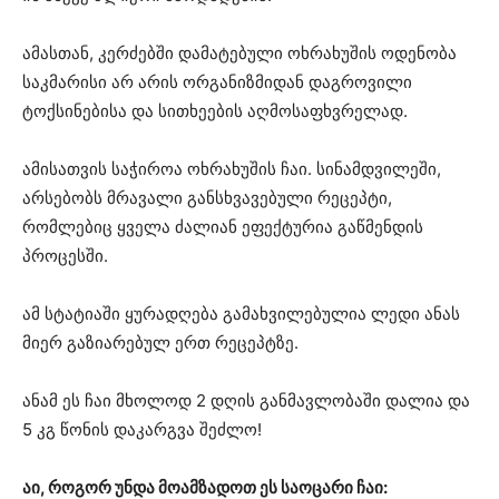
ამასთან, კერძებში დამატებული ოხრახუშის ოდენობა
საკმარისი არ არის ორგანიზმიდან დაგროვილი
ტოქსინებისა და სითხეების აღმოსაფხვრელად.
ამისათვის საჭიროა ოხრახუშის ჩაი. სინამდვილეში,
არსებობს მრავალი განსხვავებული რეცეპტი,
რომლებიც ყველა ძალიან ეფექტურია გაწმენდის
პროცესში.
ამ სტატიაში ყურადღება გამახვილებულია ლედი ანას
მიერ გაზიარებულ ერთ რეცეპტზე.
ანამ ეს ჩაი მხოლოდ 2 დღის განმავლობაში დალია და
5 კგ წონის დაკარგვა შეძლო!
აი, როგორ უნდა მოამზადოთ ეს საოცარი ჩაი: