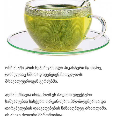
ოხრახუში არის სუპერ ჯანსაღი პიკანტური მცენარე,
რომელსაც ხშირად იყენებენ მსოფლიოს
მრავალფეროვან კერძებში.
აღსანიშნავია ისიც, რომ ეს ბალახი ეფექტური
საშუალებაა სასქესო ორგანოების პრობლემებისა და
თირკმელების დაავადებების წინააღმდეგ ბრძოლაში.
ის ასევე ძლიერი შარდმდენია.