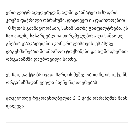
ერთ ლიტრ ადუღებულ წყალში დაამატეთ 5 სუფრის
კოვზი დაჭრილი ოხრახუში. დატოვეთ ის დაახლოებით
10 წუთის განმავლობაში, სანამ სითხე გაიფილტრება. ეს
ჩაი ძალზე სასარგებლოა თირკმელებისა და საშარდე
გზების დაავადებების კონტროლისთვის. ეს ასევე
დაგეხმარებათ მოიშოროთ ტოქსინები და აღმოფხვრათ
ორგანიზმში დაგროვილი სითხე.
ეს ჩაი, ფაქტობრივად, შარდის მეშვეობით შლის თქვენს
ორგანიზმიდან ყველა მავნე ნივთიერებას.
ყოველდღე რეკომენდებულია 2-3 ჭიქა ოხრახუშის ჩაის
დალევა.