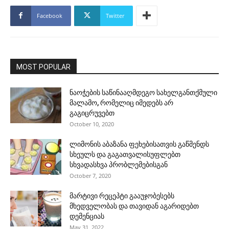
Facebook
Twitter
MOST POPULAR
ნაოჭების საწინააღმდეგო სახელგანთქმული
მალამო, რომელიც იმედებს არ
გაგიცრუვებთ
October 10, 2020
ლიმონის აბაზანა ფეხებისათვის გაწმენდს
სხეულს და გაგათვალისუფლებთ
სხვადასხვა პრობლემებისგან
October 7, 2020
მარტივი რეცეპტი გააუჯობესებს
მხედველობას და თავიდან აგარიდებთ
დემენციას
May 31, 2022