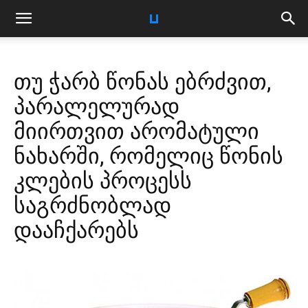
თუ ჭარბ წონას ებრძვით,
პარალელურად
მიირთვით არომატული
ნახარში, რომელიც წონის
კლების პროცესს
საგრძნობლად
დააჩქარებს