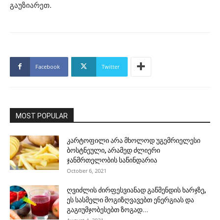
გაუზიარეთ.
Facebook
Twitter
MOST POPULAR
კარტოფილი არა მხოლოდ უგემრიელესი
ბოსტნეული, არამედ ძლიერი
ჯანმრთელობის საწინდარია
October 6, 2021
ღვიძლის ძირფესვიანად გაწმენდის ხარჯზე,
ეს სასმელი მოგიზღვავებთ ენერგიას და
გაგიუმჯობესებთ ზოგად...