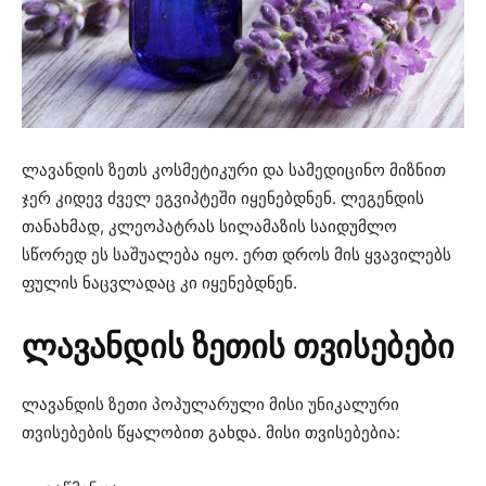
ლავანდის ზეთს კოსმეტიკური და სამედიცინო მიზნით
ჯერ კიდევ ძველ ეგვიპტეში იყენებდნენ. ლეგენდის
თანახმად, კლეოპატრას სილამაზის საიდუმლო
სწორედ ეს საშუალება იყო. ერთ დროს მის ყვავილებს
ფულის ნაცვლადაც კი იყენებდნენ.
ლავანდის ზეთის თვისებები
ლავანდის ზეთი პოპულარული მისი უნიკალური
თვისებების წყალობით გახდა. მისი თვისებებია: