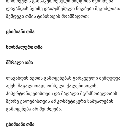
თითოეულს განსაკუთრებული მიდგომა სჭირდება.
ლავანდის ზეთზე დაფუძნებული ნიღბები შეგიძლიათ
შემდეგი თმის ტიპისთვის მოამზადოთ:
ცხიმიანი თმა
ნორმალური თმა
მშრალი თმა
ლავანდის ზეთის გამოყენებას გარკვეული შეზღუდვა
აქვს. მაგალითად, ორსული ქალებისთვის,
ჰიპერტონიკებისთვის და მაღალი მგრძნობელობის
მქონე ქალებისთვის ამ კოსმეტიკური საშუალების
გამოყენება არ შეიძლება.
ცხიმიანი თმა