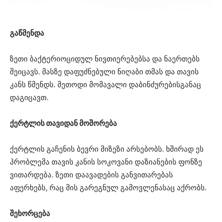
გაწმენდა
ზეთი ბაქტერიოციდულ ნივთიერებებსა და ნაერთებს
შეიცავს. მასზე დაფუძნებული ნიღაბი თმას და თავის
კანს წმენდს. მეთოდი მომავალი დაბინძურებისგანაც
დაგიცავთ.
ქერტლის თავიდან მოშორება
ქერტლის გაჩენის ბევრი მიზეზი არსებობს. ხშირად ეს
პრობლემა თავის კანის სოკოვანი დაზიანების ფონზე
ვითარდება. ზეთი დაავადების განვითარებას
აფერხებს, რაც მის გარეგნულ გამოვლენასაც აქრობს.
შეხორცება