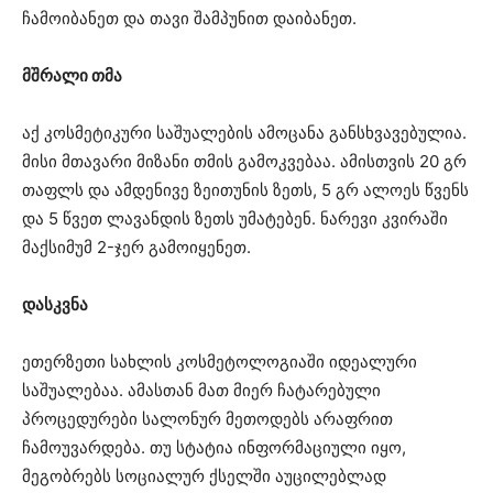
ჩამოიბანეთ და თავი შამპუნით დაიბანეთ.
მშრალი თმა
აქ კოსმეტიკური საშუალების ამოცანა განსხვავებულია.
მისი მთავარი მიზანი თმის გამოკვებაა. ამისთვის 20 გრ
თაფლს და ამდენივე ზეითუნის ზეთს, 5 გრ ალოეს წვენს
და 5 წვეთ ლავანდის ზეთს უმატებენ. ნარევი კვირაში
მაქსიმუმ 2-ჯერ გამოიყენეთ.
დასკვნა
ეთერზეთი სახლის კოსმეტოლოგიაში იდეალური
საშუალებაა. ამასთან მათ მიერ ჩატარებული
პროცედურები სალონურ მეთოდებს არაფრით
ჩამოუვარდება. თუ სტატია ინფორმაციული იყო,
მეგობრებს სოციალურ ქსელში აუცილებლად