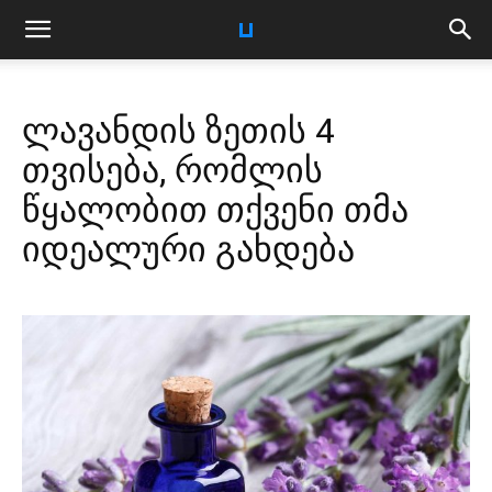
ლავანდის ზეთის 4
თვისება, რომლის
წყალობით თქვენი თმა
იდეალური გახდება