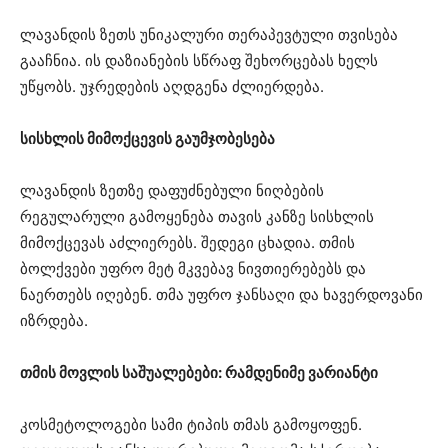
ლავანდის ზეთს უნიკალური თერაპევტული თვისება
გააჩნია. ის დაზიანების სწრაფ შეხორცებას ხელს
უწყობს. უჯრედების აღდგენა ძლიერდება.
სისხლის მიმოქცევის გაუმჯობესება
ლავანდის ზეთზე დაფუძნებული ნიღბების
რეგულარული გამოყენება თავის კანზე სისხლის
მიმოქცევას აძლიერებს. შედეგი ცხადია. თმის
ბოლქვები უფრო მეტ მკვებავ ნივთიერებებს და
ნაერთებს იღებენ. თმა უფრო ჯანსაღი და ხავერდოვანი
იზრდება.
თმის მოვლის საშუალებები: რამდენიმე ვარიანტი
კოსმეტოლოგები სამი ტიპის თმას გამოყოფენ.