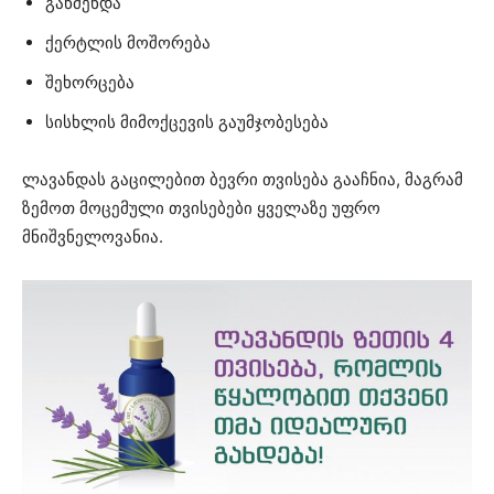
გაწმენდა
ქერტლის მოშორება
შეხორცება
სისხლის მიმოქცევის გაუმჯობესება
ლავანდას გაცილებით ბევრი თვისება გააჩნია, მაგრამ
ზემოთ მოცემული თვისებები ყველაზე უფრო
მნიშვნელოვანია.