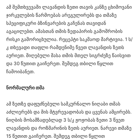
ამ შემთხვევაში ლავანდის ზეთი თავის კანზე ცხიმოვანი
ჯირკვლების წარმოებას არეგულირებს და თმაზე
სპეციფიკური ბზინვარების გაჩენას თავიდან
აგაცილებთ. ამასთან თმის ზედაპირის გამოშრობის
რისკი გამორიცხულია. რეცეპტი საკმაოდ მარტივია. 1 ს/
კ თხევადი თაფლი რამდენიმე წვეთ ლავანდის ზეთს
აურიეთ. მიღებული მასა თმის მთელ სიგრძეზე წაისვით
და 30 წუთით გაიჩერეთ. შემდეგ თბილი წყლით
ჩამოიბანეთ.
ნორმალური თმა
ამ ზეთზე დაფუძნებული სამკურნალო ნიღაბი თმას
აძლიერებს და მის მტვრევადობას და ცვენას ამცირებს.
ნიღბის მოსამზადებლად 3 ს/კ ჟოჟობას ზეთი 3 წვეთ
ლავანდის და როზმარინის ზეთს აურიეთ. ნარევი თმაზე
15 წუთით გაიჩერეთ. შემდეგ თბილი წყლით