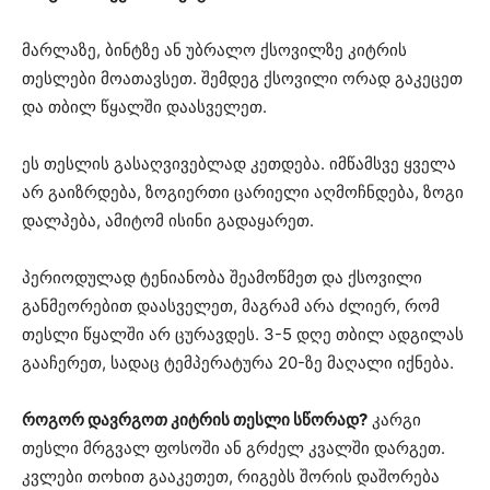
მარლაზე, ბინტზე ან უბრალო ქსოვილზე კიტრის
თესლები მოათავსეთ. შემდეგ ქსოვილი ორად გაკეცეთ
და თბილ წყალში დაასველეთ.
ეს თესლის გასაღვივებლად კეთდება. იმწამსვე ყველა
არ გაიზრდება, ზოგიერთი ცარიელი აღმოჩნდება, ზოგი
დალპება, ამიტომ ისინი გადაყარეთ.
პერიოდულად ტენიანობა შეამოწმეთ და ქსოვილი
განმეორებით დაასველეთ, მაგრამ არა ძლიერ, რომ
თესლი წყალში არ ცურავდეს. 3-5 დღე თბილ ადგილას
გააჩერეთ, სადაც ტემპერატურა 20-ზე მაღალი იქნება.
როგორ დავრგოთ კიტრის თესლი სწორად?
კარგი
თესლი მრგვალ ფოსოში ან გრძელ კვალში დარგეთ.
კვლები თოხით გააკეთეთ, რიგებს შორის დაშორება