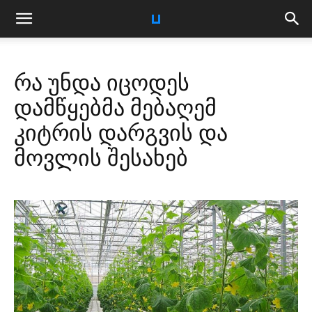
რა უნდა იცოდეს
დამწყებმა მებაღემ
კიტრის დარგვის და
მოვლის შესახებ