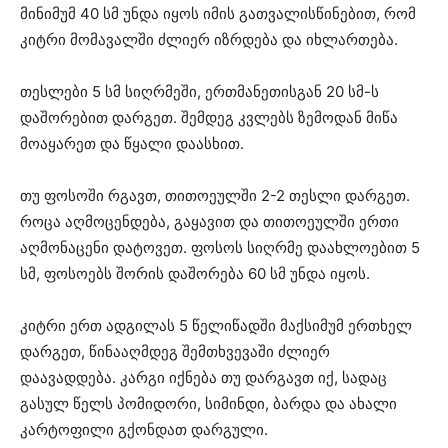
მინიმუმ 40 სმ უნდა იყოს იმის გათვალისწინებით, რომ
კიტრი მომავალში ძლიერ იზრდება და იხლართება.
თესლები 5 სმ სიღრმეში, ერთმანეთისგან 20 სმ-ს
დაშორებით დარგეთ. შემდეგ კვლებს ზემოდან მიწა
მოაყარეთ და წყალი დაასხით.
თუ ფოსოში რგავთ, თითოეულში 2-2 თესლი დარგეთ.
როცა აღმოცენდება, გაყავით და თითოეულში ერთი
აღმონაცენი დატოვეთ. ფოსოს სიღრმე დაახლოებით 5
სმ, ფოსოებს შორის დაშორება 60 სმ უნდა იყოს.
კიტრი ერთ ადგილას 5 წელიწადში მაქსიმუმ ერთხელ
დარგეთ, წინააღმდეგ შემთხვევაში ძლიერ
დაავადდება. კარგი იქნება თუ დარგავთ იქ, სადაც
გასულ წელს პომიდორი, სიმინდი, ბარდა და ახალი
კარტოფილი გქონდათ დარგული.