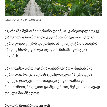
ფოტო: Alex.urg on wikipedia
აგარაკზე მუშაობის სეზონი დაიწყო. კარტოფილი უკვე
დარგეთ? დრო მოვიდა კვლებსაც მიხედოთ. ცალკე
ყურადღება კიტრს დაუთმეთ. ის, ვინც კიტრს სათბურში
ზრდის, სწორედ ახლა თესლის მიწაში დარგვას
იწყებენ.
საუკეთესო დრო კიტრის დასარგავად – მაისის შუა
პერიოდი, როცა ჰაერის ტემპერატურა 15 გრადუსს
აღწევს. დარგვის წინ ნიადაგი უნდა მოამზადოთ,
მოთოხნოთ, ნაკელით გაამდიდროთ, შემდეგ კი თავად
თესლი მოამზადოთ.
როგორ მოვუაროთ კიტრს