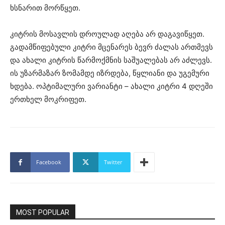
ხსნარით მორწყეთ.
კიტრის მოსავლის დროულად აღება არ დაგავიწყეთ.
გადამწიფებული კიტრი მცენარეს ბევრ ძალას ართმევს
და ახალი კიტრის წარმოქმნის საშუალებას არ აძლევს.
ის უზარმაზარ ზომამდე იზრდება, წყლიანი და უგემური
ხდება. ოპტიმალური ვარიანტი – ახალი კიტრი 4 დღეში
ერთხელ მოკრიფეთ.
Facebook
Twitter
MOST POPULAR