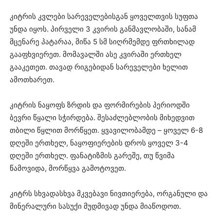
კიტრის კვლები სარეველებისგან ყოველთვის სუფთა
უნდა იყოს. პირველი 3 კვირის განმავლობაში, სანამ
მცენარე პატარაა, მიწა 5 სმ სიღრმემდე ფრთხილად
გააფხვიერეთ. მომავალში ასე კვირაში ერთხელ
გააკეთეთ. თავად რიგებიდან სარეველები ხელით
ამოთხარეთ.
კიტრის ნაყოფს ზრდის და ფორმირების პერიოდში
ბევრი წყალი სჭირდება. შესაძლებლობის მიხედვით
თბილი წყლით მორწყეთ. ყვავილობამდე – ყოველ 6-8
დღეში ერთხელ, ნაყოფიერების დროს ყოველ 3-4
დღეში ერთხელ. ფანატიზმის გარეშე, თუ წვიმა
წამოვიდა, მორწყვა გამოტოვეთ.
კიტრს სხვადასხვა მკვებავი ნივთიერება, ორგანული და
მინერალური სასუქი მუდმივად უნდა მიაწოდოთ.