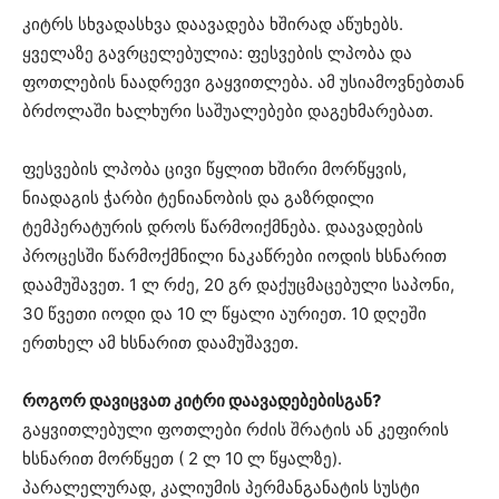
კიტრს სხვადასხვა დაავადება ხშირად აწუხებს.
ყველაზე გავრცელებულია: ფესვების ლპობა და
ფოთლების ნაადრევი გაყვითლება. ამ უსიამოვნებთან
ბრძოლაში ხალხური საშუალებები დაგეხმარებათ.
ფესვების ლპობა ცივი წყლით ხშირი მორწყვის,
ნიადაგის ჭარბი ტენიანობის და გაზრდილი
ტემპერატურის დროს წარმოიქმნება. დაავადების
პროცესში წარმოქმნილი ნაკაწრები იოდის ხსნარით
დაამუშავეთ. 1 ლ რძე, 20 გრ დაქუცმაცებული საპონი,
30 წვეთი იოდი და 10 ლ წყალი აურიეთ. 10 დღეში
ერთხელ ამ ხსნარით დაამუშავეთ.
როგორ დავიცვათ კიტრი დაავადებებისგან?
გაყვითლებული ფოთლები რძის შრატის ან კეფირის
ხსნარით მორწყეთ ( 2 ლ 10 ლ წყალზე).
პარალელურად, კალიუმის პერმანგანატის სუსტი