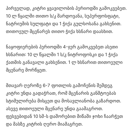
პირველად, კიტრი ყვავილობის პერიოდში გამოკვებეთ.
10 ლ წყალში თითო ს/კ შარდოვანა, სუპერფოსფატი,
ნატრიუმის სულფატი და 1 ჭიქა გულსოსანა გახსენით.
თითოეულ მცენარეს თითო ჭიქა ხსნარი დაასხით.
ნაყოფიერების პერიოდში 4-ჯერ გამოკვებეთ ასეთი
ხსნარით: 10 ლ წყალში 1 ს/კ ნიტროფოსკი და 1 ჭიქა
ქათმის განავალი გახსენით. 1 ლ ხსნარით თითოეული
მცენარე მორწყეთ.
მთავარ ღეროზე 6-7 ფოთლის გამოჩენის შემდეგ
კიტრი უნდა გადაჭრათ, რომ მცენარის განშტოებას
სტიმულირება მისცეთ და მოსავლიანობა გაზარდოთ.
ასევე თითოეული მცენარე უნდა გაამაგროთ.
ფესვებიდან 10 სმ-ს დაშორებით მიწაში ჯოხი ჩაარჭეთ
და მასზე კიტრის ღერო მიამაგრეთ.