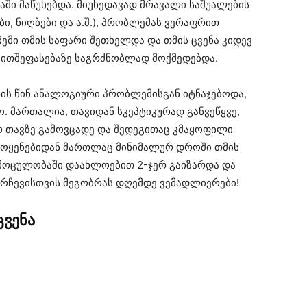
აში მაწუხებდა. მიუხედავად მრავალი საშუალების
ბი, ნიღბები და ა.შ.), პრობლემას ვერაფრით
მი თმის საფარი შეთხელდა და თმის ცვენა კიდევ
ვითშეფასებაზე საგრძნობლად მოქმედებდა.
ნის წინ ანალოგიური პრობლემისგან იტნაჯებოდა,
ო. მართალია, თავიდან სკეპტიკურად განვეწყვე,
რ თავზე გამოვცადე და შედეგითაც კმაყოფილი
მოყენებიდან მართლაც მინიმალურ დროში თმის
 მოცულობაში დაახლოებით 2-ჯერ გაიზარდა და
მ რჩევისთვის მეგობრას დღემდე ვემადლიერები!
ვენა