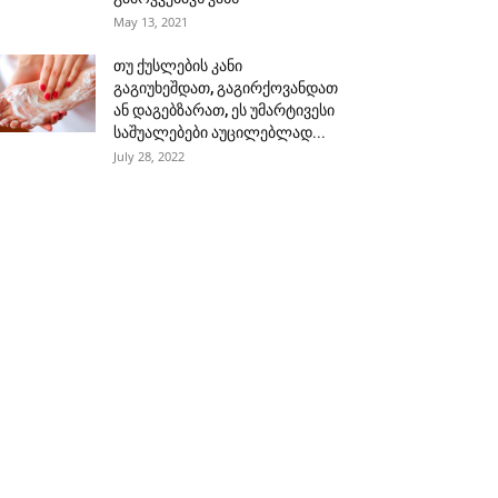
May 13, 2021
თუ ქუსლების კანი
გაგიუხეშდათ, გაგირქოვანდათ
ან დაგებზარათ, ეს უმარტივესი
საშუალებები აუცილებლად...
July 28, 2022