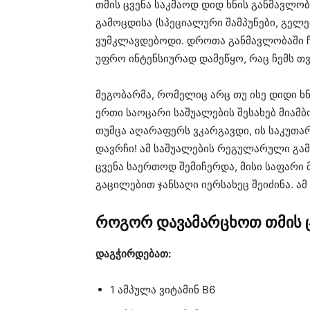
თმის ცვენა საკმაოდ დიდ ხნის განმავლობ
გამოცდისა (სპეციალური შამპუნები, გელე
ვუმკლავდებოდი. დროთა განმავლობაში ჩე
უფრო ინტენსიურად დამეწყო, რაც ჩემს თ
მეგობარმა, რომელიც არც თუ ისე დიდი ხ
ერთი საოცარი საშუალების შესახებ მიამბ
თუმცა აღარაფერს ვკარგავდი, ის საკუთა
დავრჩი! ამ საშუალების რეგულარული გა
ცვენა საერთოდ შემიჩერდა, მისი საფარი
გაცილებით ჯანსაღი იერსახეც შეიძინა. ა
როგორ დავამარცხოთ თმის ც
დაგჭირდებათ:
1 ამპულა ვიტამინ B6