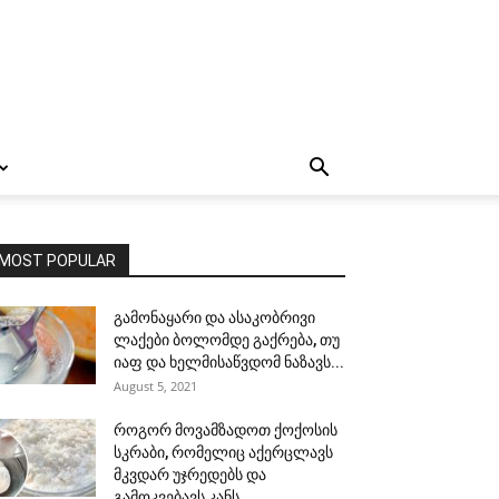
MOST POPULAR
გამონაყარი და ასაკობრივი
ლაქები ბოლომდე გაქრება, თუ
იაფ და ხელმისაწვდომ ნაზავს...
August 5, 2021
როგორ მოვამზადოთ ქოქოსის
სკრაბი, რომელიც აქერცლავს
მკვდარ უჯრედებს და
გამოკვებავს კანს