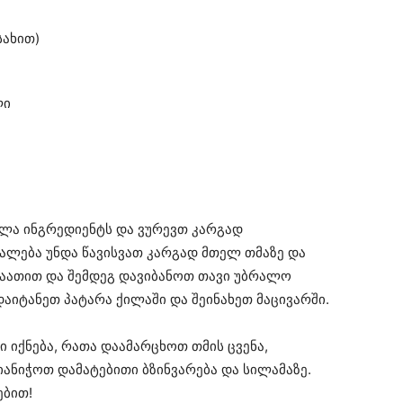
სახით)
ლი
ელა ინგრედიენტს და ვურევთ კარგად
უალება უნდა წავისვათ კარგად მთელ თმაზე და
საათით და შემდეგ დავიბანოთ თავი უბრალო
დაიტანეთ პატარა ქილაში და შეინახეთ მაცივარში.
ი იქნება, რათა დაამარცხოთ თმის ცვენა,
ანიჭოთ დამატებითი ბზინვარება და სილამაზე.
ბით!