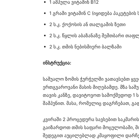
1 ამპულა ვიტამინ B12
1 გრამი ვიტამინ C (იყიდება პაკეტების 
2 ს.კ. ქოქოსის ან თალგამის ზეთი
2 ს.კ. წყლის აბაზანაზე შემთბარი თაფ
2 ს.კ. თმის ნებისმიერი ბალზამი
ინსტრუქცია:
საშუალო ზომის ჭურჭელში ვათავსებთ ყვ
ერთგვაროვანი მასის მიღებამდე. მზა საშ
თავის კანზე, დავიტოვოთ სამოქმედოდ 1 
შამპუნით. მასა, რომელიც დაგრჩებათ, გა
კვირაში 2 პროცედურა სავსებით საკმარის
გაიზარდოთ თმის საფარი მოცულობაში, მი
შედეგით აუცილებლად კმაყოფილი დარჩე