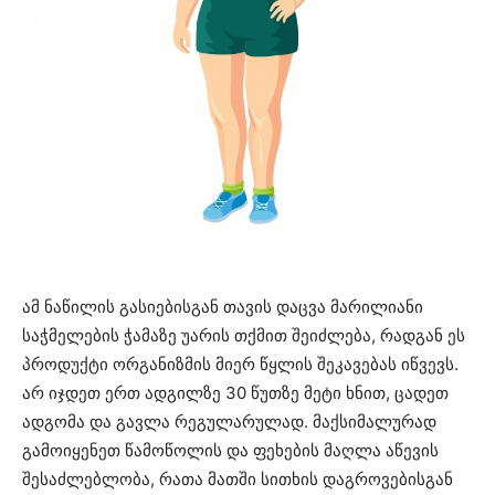
ამ ნაწილის გასიებისგან თავის დაცვა მარილიანი
საჭმელების ჭამაზე უარის თქმით შეიძლება, რადგან ეს
პროდუქტი ორგანიზმის მიერ წყლის შეკავებას იწვევს.
არ იჯდეთ ერთ ადგილზე 30 წუთზე მეტი ხნით, ცადეთ
ადგომა და გავლა რეგულარულად. მაქსიმალურად
გამოიყენეთ წამოწოლის და ფეხების მაღლა აწევის
შესაძლებლობა, რათა მათში სითხის დაგროვებისგან