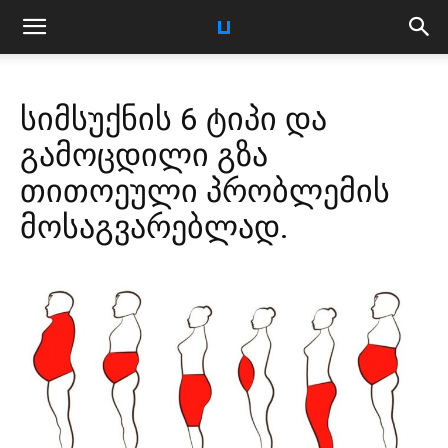
სიმსუქნის 6 ტიპი და
გამოცდილი გზა
თითოეული პრობლემის
მოსაგვარებლად.