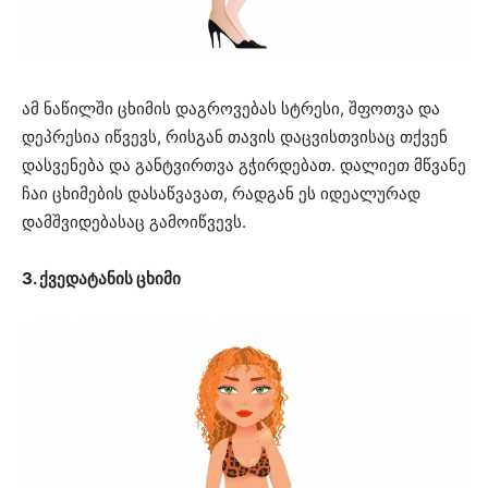
ამ ნაწილში ცხიმის დაგროვებას სტრესი, შფოთვა და
დეპრესია იწვევს, რისგან თავის დაცვისთვისაც თქვენ
დასვენება და განტვირთვა გჭირდებათ. დალიეთ მწვანე
ჩაი ცხიმების დასაწვავათ, რადგან ეს იდეალურად
დამშვიდებასაც გამოიწვევს.
3. ქვედატანის ცხიმი