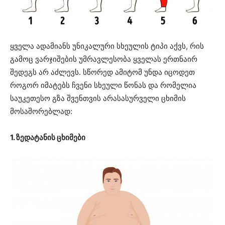
ყველა ადამიანს უნიკალური სხეულის ტიპი აქვს, რის
გამოც ვარჯიშების უმრავლესობა ყველას ერთნაირ
შედეგს არ აძლევს. სწორედ ამიტომ უნდა იცოდეთ
როგორ იმატებს ჩვენი სხეული წონას და რომელია
საუკეთესო გზა შვენთვის არასასურველი ცხიმის
მოსაშორებლად:
1. ზედატანის ცხიმები