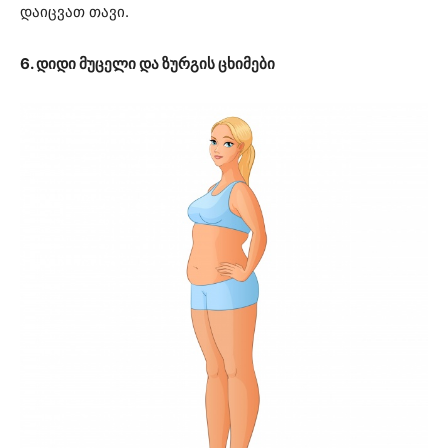
დაიცვათ თავი.
6. დიდი მუცელი და ზურგის ცხიმები