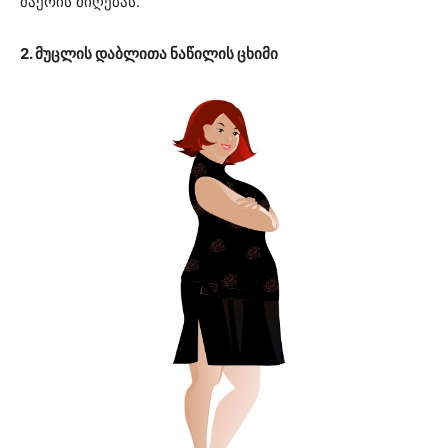
შაქრის მიღებას.
2. მუცლის დაბლითა ნაწილის ცხიმი