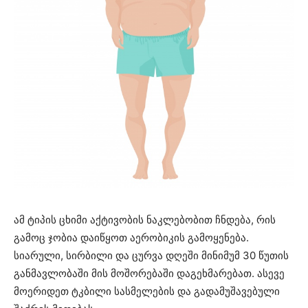
ამ ტიპის ცხიმი აქტივობის ნაკლებობით ჩნდება, რის
გამოც ჯობია დაიწყოთ აერობიკის გამოყენება.
სიარული, სირბილი და ცურვა დღეში მინიმუმ 30 წუთის
განმავლობაში მის მოშორებაში დაგეხმარებათ. ასევე
მოერიდეთ ტკბილი სასმელების და გადამუშავებული