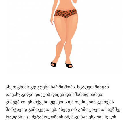
ასეთ ცხიმს გლუტენი წარმოშობს. სცადეთ მისგან
თავისუფალი დიეტის დაცვა და ხშირად იარეთ
კიბეებით. ეს თქვენი ფეხების და თეძოების კუნთებს
მარტივად გამოკვეთავს. ასევე არ გამოტოვოთ საუზმე,
რადგან იგი მეტაბოლიზმის ამუშავებას უწყობს ხელს.