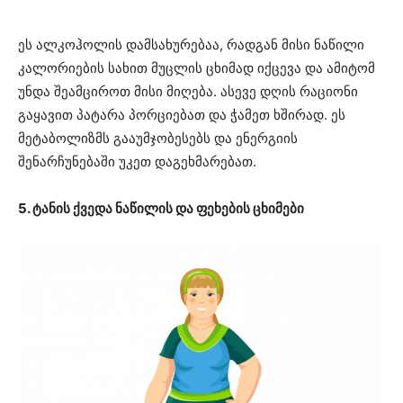
ეს ალკოჰოლის დამსახურებაა, რადგან მისი ნაწილი
კალორიების სახით მუცლის ცხიმად იქცევა და ამიტომ
უნდა შეამციროთ მისი მიღება. ასევე დღის რაციონი
გაყავით პატარა პორციებათ და ჭამეთ ხშირად. ეს
მეტაბოლიზმს გააუმჯობესებს და ენერგიის
შენარჩუნებაში უკეთ დაგეხმარებათ.
5. ტანის ქვედა ნაწილის და ფეხების ცხიმები