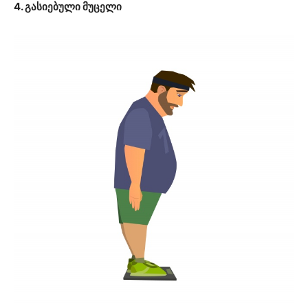
4. გასიებული მუცელი