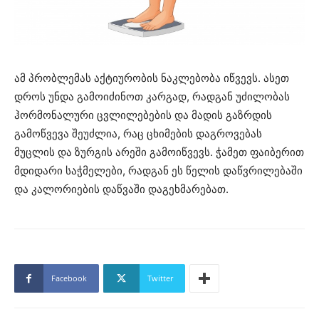
ამ პრობლემას აქტიურობის ნაკლებობა იწვევს. ასეთ
დროს უნდა გამოიძინოთ კარგად, რადგან უძილობას
ჰორმონალური ცვლილებების და მადის გაზრდის
გამოწვევა შეუძლია, რაც ცხიმების დაგროვებას
მუცლის და ზურგის არეში გამოიწვევს. ჭამეთ ფაიბერით
მდიდარი საჭმელები, რადგან ეს წელის დაწვრილებაში
და კალორიების დაწვაში დაგეხმარებათ.
Facebook
Twitter