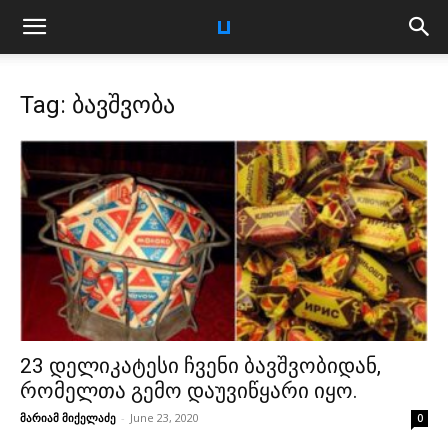
Tag: ბავშვობა
23 დელიკატესი ჩვენი ბავშვობიდან,
რომელთა გემო დაუვიწყარი იყო.
მარიამ მიქელაძე
-
June 23, 2020
0