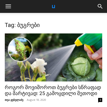
Tag: ბუგრები
როგორ მოვიშოროთ ბუგრები სწრაფად
და მარტივად: 25 გამოცდილი მეთოდი
თეა გუბელაძე
-
August 18, 2020
0