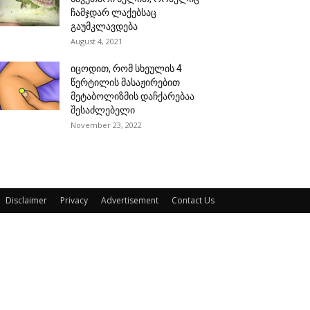
ჩამჯდარ ლაქებსაც
გაუმკლავდება
August 4, 2021
იცოდით, რომ სხეულის 4
წერტილის მასაჟირებით
მეტაბოლიზმის დაჩქარებაა
შესაძლებელი
November 23, 2022
Disclaimer
Privacy
Advertisement
Contact Us