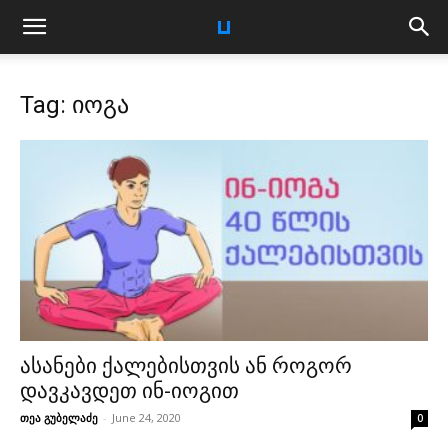
Tag: იოგა
ასანები ქალებისთვის ან როგორ
დავკავდეთ ინ-იოგით
თეა გუბელაძე
-
June 24, 2020
0