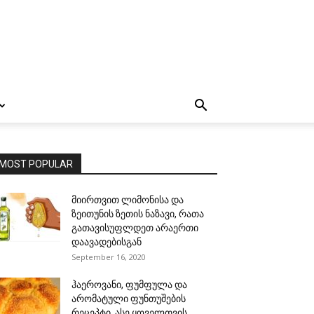
MOST POPULAR
მიირთვით ლიმონისა და
ზეითუნის ზეთის ნაზავი, რათა
გათავისუფლდეთ არაერთი
დაავადებისგან
September 16, 2020
ჰაეროვანი, ფუმფულა და
არომატული ფუნთუშების
რეცეპტი. ასე ყოველთვის