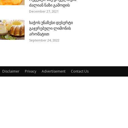
ძალიან ნაზი გამოდის
December 27, 2021
ხაჭოს უნაზესი დესერტი
გაჯერებული ლიმონის
არომატით
September 24, 2022
Disclaimer
Privacy
Advertisement
Contact Us