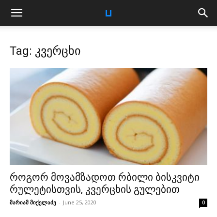
Tag: კვერცხი
როგორ მოვამზადოთ რბილი ბისკვიტი
რულეტისთვის, კვერცხის გულებით
მარიამ მიქელაძე
-
June 25, 2020
0