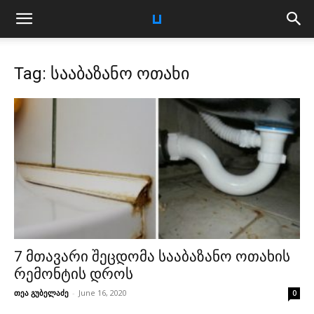
Tag: სააბაზანო ოთახი
7 მთავარი შეცდომა სააბაზანო ოთახის
რემონტის დროს
თეა გუბელაძე
-
June 16, 2020
0