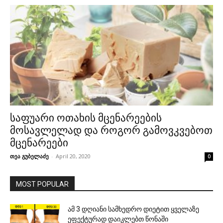
საფუარი ოთახის მცენარეების
მოსავლელად და როგორ გამოვკვებოთ
მცენარეები
თეა გუბელაძე
-
April 20, 2020
0
MOST POPULAR
ამ 3 დღიანი სამხედრო დიეტით ყველაზე
ეფექტურად დაიკლებთ წონაში