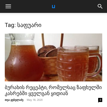
Tag: საფუარი
ბურახის რეცეპტი, რომელსაც ზაფხულში
კასრებში ყველგან ყიდიან
თეა გუბელაძე
-
May 18, 2020
0