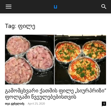
Tag: ფილე
გამომცხვარი ქათმის ფილე „სიურპრიზი“
ფოლგაში წვეულებებისთვის
თეა გუბელაძე
-
April 25, 2020
0