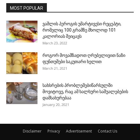
MOST POPULAR
ვაშლის პეროგის უმარტივესი რეცეპტი,
რომელიც 100 გრამზე მხოლოდ 101
კალორიას შეიცავს
March 23, 2022
როგორ მოვამზადოთ ღრუბელივით ნაზი
ფუნთუშები საკუთარი ხელით
March 21, 2021
სახსრების პრობლემებიწარსულში
მოვიტოვე, რაც ამ ხალხური საშუალებების
დამსახურებაა
January 20, 2021
Disclaimer
Privacy
Advertisement
Contact Us