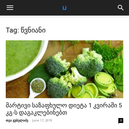
Tag: წვნიანი
მარტივი საზაფხულო დიეტა 1 კვირაში 5
კგ-ს დაგაკლებინებთ
თეა გუბელაძე
-
June 17, 2019
0