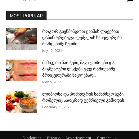
MOST POPULAR
როგორ გავწმინდოთ ცხიმის ლაქებით
დაბინძურებული ღუმელის სახელურები
რამდენიმე წუთში
July 10, 2021
მიმიკური ნაოჭები, შავი ტომრები და
პიგმენტური ლაქები უკვე რამდენიმე
პროცედურაში ნაკლებად...
May 5, 2022
ლობიოსა და პომიდვრის სამარხვო სუპი,
რომელიც საოცრად გემრიელი გამოდის
February 25, 2022
Disclaimer
Privacy
Advertisement
Contact Us