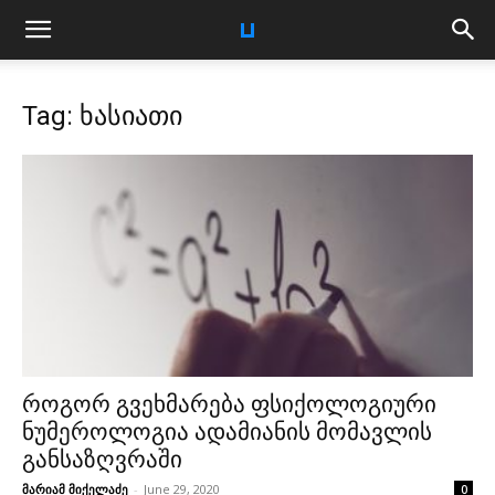
Tag: ხასიათი
როგორ გვეხმარება ფსიქოლოგიური
ნუმეროლოგია ადამიანის მომავლის
განსაზღვრაში
მარიამ მიქელაძე
-
June 29, 2020
0