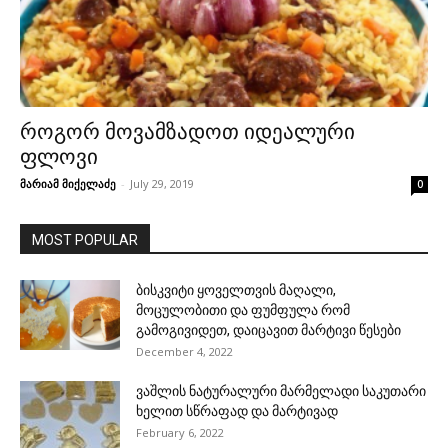
როგორ მოვამზადოთ იდეალური
ფლოვი
მარიამ მიქელაძე
-
July 29, 2019
0
MOST POPULAR
ბისკვიტი ყოველთვის მაღალი,
მოცულობითი და ფუმფულა რომ
გამოგივიდეთ, დაიცავით მარტივი წესები
December 4, 2022
ვაშლის ნატურალური მარმელადი საკუთარი
ხელით სწრაფად და მარტივად
February 6, 2022