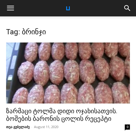
Tag: ბრინჯი
ზარმაცი ტოლმა დიდი ოჯახისათვის.
ბოშების ბარონის ცოლის რეცეპტი
თეა გუბელაძე
-
August 11, 2020
0