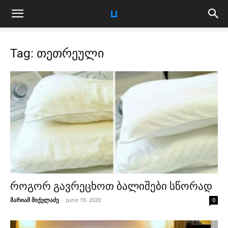
Tag: თეთრეული
როგორ გავრეცხოთ ბალიშები სწორად
მარიამ მიქელაძე
-
June 19, 2020
0