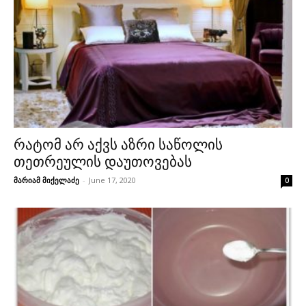
რატომ არ აქვს აზრი საწოლის
თეთრეულის დაუთოვებას
მარიამ მიქელაძე
-
June 17, 2020
0