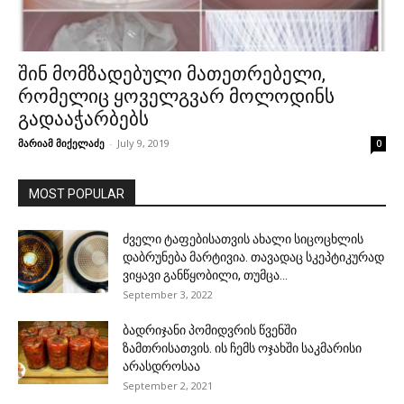
შინ მომზადებული მათეთრებელი,
რომელიც ყოველგვარ მოლოდინს
გადააჭარბებს
მარიამ მიქელაძე
-
July 9, 2019
0
MOST POPULAR
ძველი ტაფებისათვის ახალი სიცოცხლის
დაბრუნება მარტივია. თავადაც სკეპტიკურად
ვიყავი განწყობილი, თუმცა...
September 3, 2022
ბადრიჯანი პომიდვრის წვენში
ზამთრისათვის. ის ჩემს ოჯახში საკმარისი
არასდროსაა
September 2, 2021