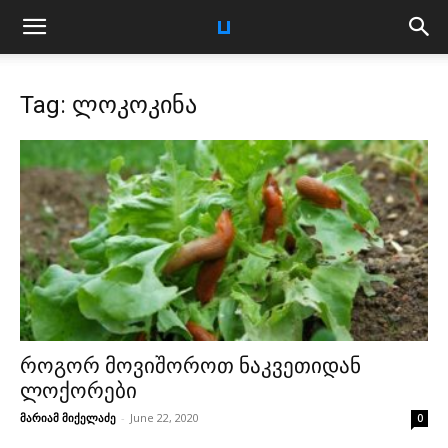
Tag: ლოკოკინა
როგორ მოვიშოროთ ნაკვეთიდან
ლოქორები
მარიამ მიქელაძე
-
June 22, 2020
0