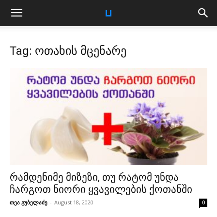
Tag: ოთახის მცენარე
რამდენიმე მიზეზი, თუ რატომ უნდა
ჩარგოთ ნიორი ყვავილების ქოთანში
თეა გუბელაძე
-
August 18, 2020
0