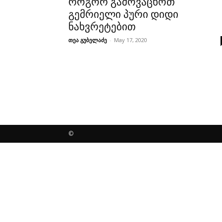
როგორ გამოვაცხოთ
გემრიელი პური დიდი
ნახვრეტებით
თეა გუბელაძე
-
May 17, 2020
©