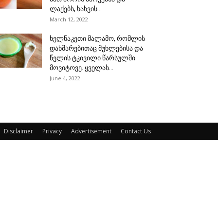
ლაქებს, ხახვის...
March 12, 2022
ხელნაკეთი მალამო, რომლის
დახმარებითაც მუხლებისა და
წელის ტკივილი წარსულში
მოვიტოვე. ყველას...
June 4, 2022
Disclaimer
Privacy
Advertisement
Contact Us