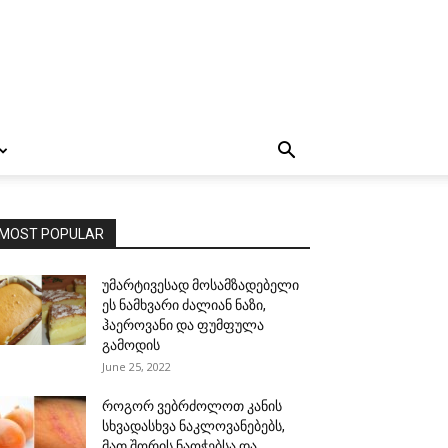
MOST POPULAR
უმარტივესად მოსამზადებელი
ეს ნამხვარი ძალიან ნაზი,
ჰაეროვანი და ფუმფულა
გამოდის
June 25, 2022
როგორ ვებრძოლოთ კანის
სხვადასხვა ნაკლოვანებებს,
მათ შორის ნაოჭებსა და