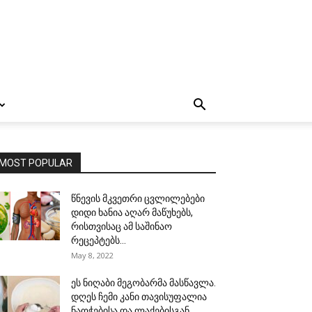
MOST POPULAR
წნევის მკვეთრი ცვლილებები
დიდი ხანია აღარ მაწუხებს,
რისთვისაც ამ საშინაო
რეცეპტებს...
May 8, 2022
ეს ნიღაბი მეგობარმა მასწავლა.
დღეს ჩემი კანი თავისუფალია
ნაოჭებისა და ლაქებისგან