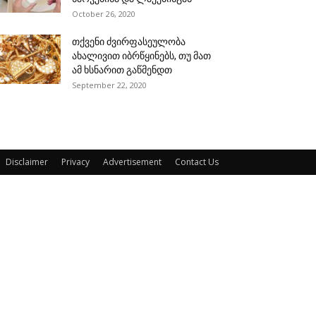
October 26, 2020
თქვენი ძვირფასეულობა
ახალივით იბრწყინებს, თუ მათ
ამ ხსნარით გაწმენდთ
September 22, 2020
Disclaimer
Privacy
Advertisement
Contact Us