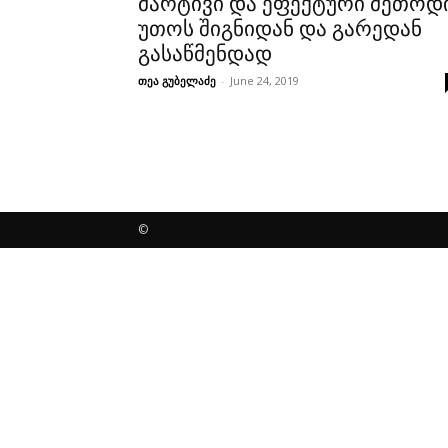
მარტივი და ეფექტური მეთოდ
უთოს შიგნიდან და გარედან
გასაწმენდად
თეა გუბელაძე
-
June 24, 2019
©