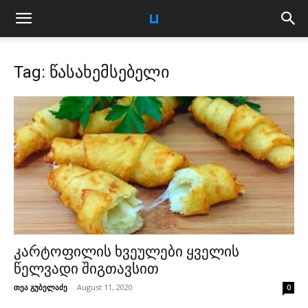
Tag: წასახემსებელი
კარტოფილის ხვეულები ყველის
წელვადი შიგთავსით
თეა გუბელაძე
-
August 11, 2020
0