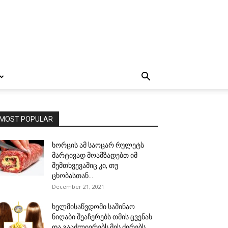
MOST POPULAR
ხორცის ამ საოცარ რულეტს
მარტივად მოამზადებთ იმ
შემთხვევაშიც კი, თუ
ცხობასთან...
December 21, 2021
ხელმისაწვდომი საშინაო
ნიღაბი შეაჩერებს თმის ცვენას
და გააძლიერებს მის ძირებს