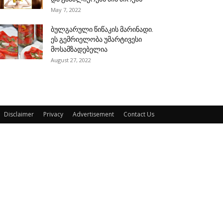
May 7, 2022
ბულგარული წიწაკის მარინადი.
ეს გემრიელობა უმარტივესი
მოსამზადებელია
August 27, 2022
Disclaimer
Privacy
Advertisement
Contact Us