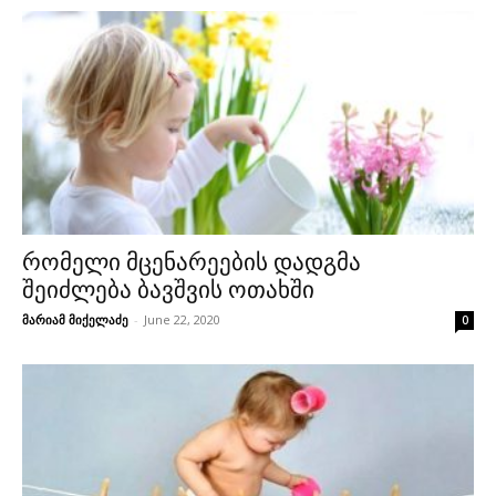
რომელი მცენარეების დადგმა
შეიძლება ბავშვის ოთახში
მარიამ მიქელაძე
-
June 22, 2020
0