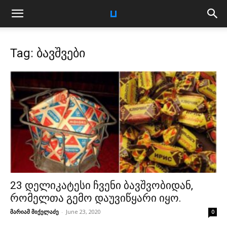
Tag: ბავშვები
23 დელიკატესი ჩვენი ბავშვობიდან,
რომელთა გემო დაუვიწყარი იყო.
მარიამ მიქელაძე
-
June 23, 2020
0