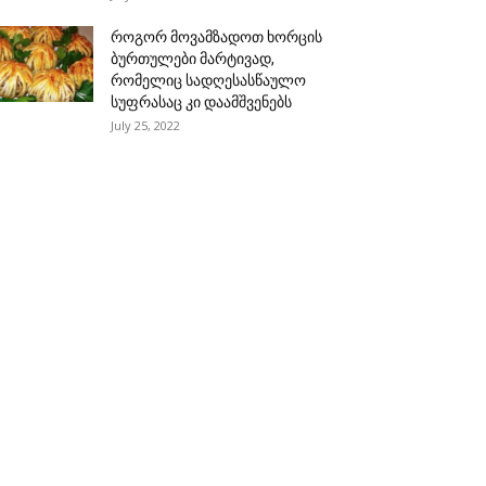
როგორ მოვამზადოთ ხორცის
ბურთულები მარტივად,
რომელიც სადღესასწაულო
სუფრასაც კი დაამშვენებს
July 25, 2022