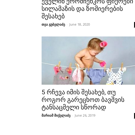
ეველინ ქრომჩენკოს ფიქრები
სილამაზის და ზომიერების
შესახებ
თეა გუბელაძე
-
June 18, 2020
5 რჩევა იმის შესახებ, თუ
როგორ გარეცხოთ ბავშვის
ტანსაცმელი სწორად
მარიამ მიქელაძე
-
June 26, 2019