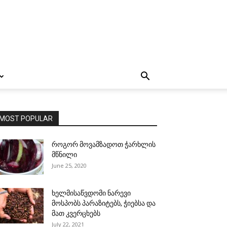
MOST POPULAR
როგორ მოვამზადოთ ჭარხლის
მწნილი
June 25, 2020
ხელმისაწვდომი ნარევი
მოსპობს პარაზიტებს, ჭიებსა და
მათ კვერცხებს
July 22, 2021