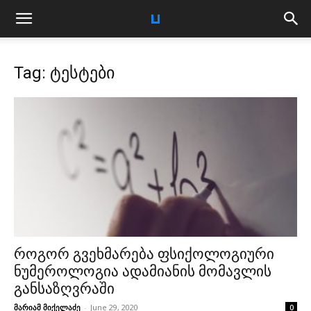
Tag: ტესტები
როგორ გვეხმარება ფსიქოლოგიური
ნუმეროლოგია ადამიანის მომავლის
განსაზღვრაში
მარიამ მიქელაძე
-
June 29, 2020
0