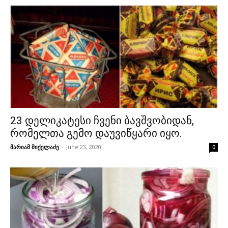
23 დელიკატესი ჩვენი ბავშვობიდან,
რომელთა გემო დაუვიწყარი იყო.
მარიამ მიქელაძე
-
June 23, 2020
0