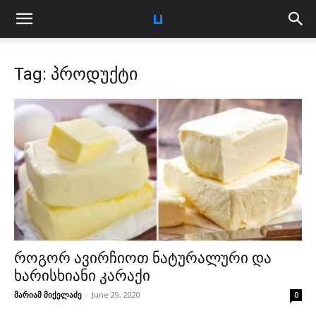
Tag: პროდუქტი
როგორ ავირჩიოთ ნატურალური და
ხარისხიანი კარაქი
მარიამ მიქელაძე
-
June 29, 2020
0