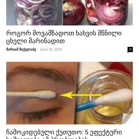
როგორ მოვამზადოთ ხახვის მწნილი
ცხელი მარინადით
მარიამ მიქელაძე
-
June 19, 2020
0
ჩამოკიდებული ქუთუთო: 5 ეფექტური