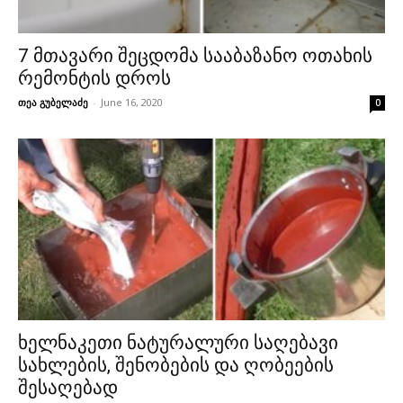
7 მთავარი შეცდომა სააბაზანო ოთახის
რემონტის დროს
თეა გუბელაძე
-
June 16, 2020
0
ხელნაკეთი ნატურალური საღებავი
სახლების, შენობების და ღობეების
შესაღებად