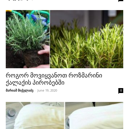
როგორ მოვიყვანოთ როზმარინი
ქალაქის პირობებში
მარიამ მიქელაძე
-
June 19, 2020
0