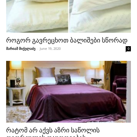
როგორ გავრეცხოთ ბალიშები სწორად
მარიამ მიქელაძე
-
June 19, 2020
0
რატომ არ აქვს აზრი საწოლის