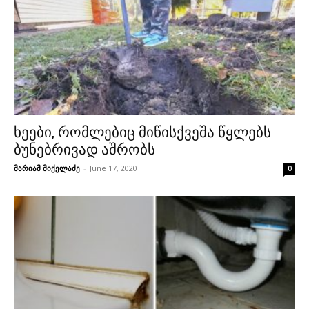
ხეები, რომლებიც მიწისქვეშა წყლებს
ბუნებრივად აშრობს
მარიამ მიქელაძე
-
June 17, 2020
0