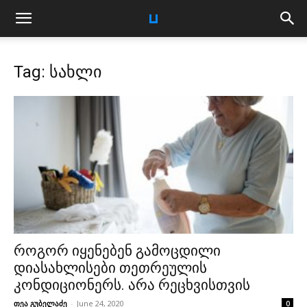
Tag: სახლი
როგორ იყენებენ გამოცდილი
დიასახლისები თეთრეულის
კონდიციონერს. არა რეცხვისთვის
თეა გუბელაძე
-
June 24, 2020
0