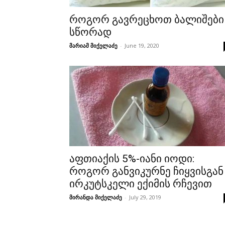
როგორ გავრეცხოთ ბალიშები
სწორად
მარიამ მიქელაძე
-
June 19, 2020
აფთიაქის 5%-იანი იოდი:
როგორ განვიკურნე ჩიყვისგან
ირკუტსკელი ექიმის რჩევით
მირანდა მიქელაძე
-
July 29, 2019