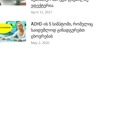
ეფექტურია
April 12, 2021
ADHD-ის 5 სიმპტომი, რომელიც
საიდუმლოდ გინადგურებთ
ცხოვრებას
May 2, 2020