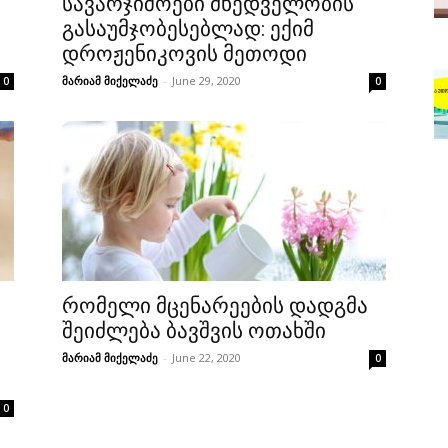
სავარჯიშოები მხედველობის
გასაუმჯობესებლად: ექიმ
დროჟენიკოვის მეთოდი
მარიამ მიქელაძე
-
June 29, 2020
0
0
რომელი მცენარეების დადგმა
შეიძლება ბავშვის ოთახში
მარიამ მიქელაძე
-
June 22, 2020
0
0