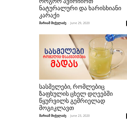
როგორ ავირჩიოთ
ნატურალური და ხარისხიანი
კარაქი
მარიამ მიქელაძე
-
June 29, 2020
სასმელები, რომლებიც
ზაფხულის ცხელ დღეებში
წყურვილს გემრიელად
მოგიკლავთ
მარიამ მიქელაძე
-
June 23, 2020