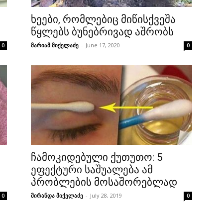
ხეები, რომლებიც მიწისქვეშა
წყლებს ბუნებრივად აშრობს
მარიამ მიქელაძე
-
June 17, 2020
0
0
ჩამოკიდებული ქუთუთო: 5
ეფექტური საშუალება ამ
პრობლების მოსაშორებლად
მირანდა მიქელაძე
-
July 28, 2019
0
0