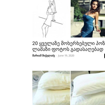
20 ყველაზე მოხერხებული პოზ
ლამაზი ფოტოს გადასაღებად
მარიამ მიქელაძე
-
June 19, 2020